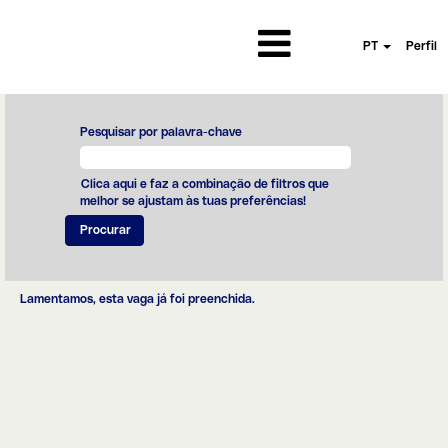
PT
Perfil
Pesquisar por palavra-chave
Clica aqui e faz a combinação de filtros que
melhor se ajustam às tuas preferências!
Lamentamos, esta vaga já foi preenchida.