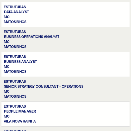
ESTRUTURAS
DATA ANALYST
MC
MATOSINHOS
ESTRUTURAS
BUSINESS OPERATIONS ANALYST
MC
MATOSINHOS
ESTRUTURAS
BUSINESS ANALYST
MC
MATOSINHOS
ESTRUTURAS
SENIOR STRATEGY CONSULTANT - OPERATIONS
MC
MATOSINHOS
ESTRUTURAS
PEOPLE MANAGER
MC
VILA NOVA RAINHA