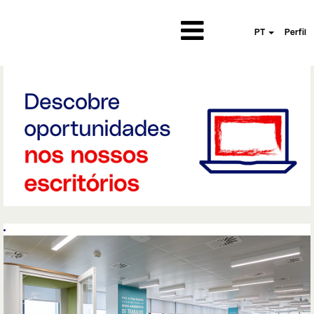
PT
Perfil
Escritorios