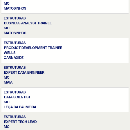
MC
MATOSINHOS
ESTRUTURAS
BUSINESS ANALYST TRAINEE
MC
MATOSINHOS
ESTRUTURAS
PRODUCT DEVELOPMENT TRAINEE
WELLS
CARNAXIDE
ESTRUTURAS
EXPERT DATA ENGINEER
MC
MAIA
ESTRUTURAS
DATA SCIENTIST
MC
LEÇA DA PALMEIRA
ESTRUTURAS
EXPERT TECH LEAD
MC