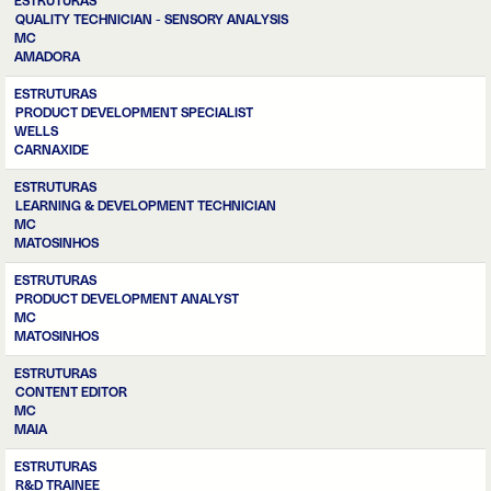
ESTRUTURAS
QUALITY TECHNICIAN - SENSORY ANALYSIS
MC
AMADORA
ESTRUTURAS
PRODUCT DEVELOPMENT SPECIALIST
WELLS
CARNAXIDE
ESTRUTURAS
LEARNING & DEVELOPMENT TECHNICIAN
MC
MATOSINHOS
ESTRUTURAS
PRODUCT DEVELOPMENT ANALYST
MC
MATOSINHOS
ESTRUTURAS
CONTENT EDITOR
MC
MAIA
ESTRUTURAS
R&D TRAINEE