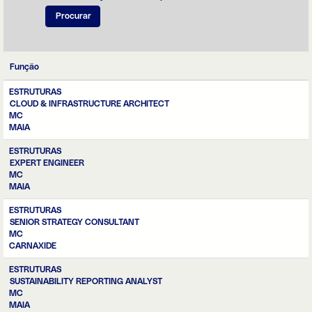
Função
ESTRUTURAS
CLOUD & INFRASTRUCTURE ARCHITECT
MC
MAIA
ESTRUTURAS
EXPERT ENGINEER
MC
MAIA
ESTRUTURAS
SENIOR STRATEGY CONSULTANT
MC
CARNAXIDE
ESTRUTURAS
SUSTAINABILITY REPORTING ANALYST
MC
MAIA