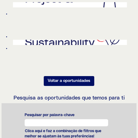
Voltar a oportunidades
Pesquisa as oportunidades que temos para ti
Pesquisar por palavra-chave
Clica aqui e faz a combinação de filtros que
melhor se ajustam às tuas preferências!