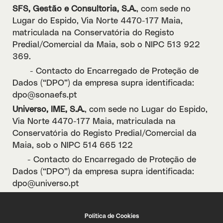
SFS, Gestão e Consultoria, S.A.
, com sede no
Lugar do Espido, Via Norte 4470-177 Maia,
matriculada na Conservatória do Registo
Predial/Comercial da Maia, sob o NIPC 513 922
369.
- Contacto do Encarregado de Proteção de
Dados (“DPO”) da empresa supra identificada:
dpo@sonaefs.pt
Universo, IME, S.A.
, com sede no Lugar do Espido,
Via Norte 4470-177 Maia, matriculada na
Conservatória do Registo Predial/Comercial da
Maia, sob o NIPC 514 665 122
- Contacto do Encarregado de Proteção de
Dados (“DPO”) da empresa supra identificada:
dpo@universo.pt
Politica de Cookies