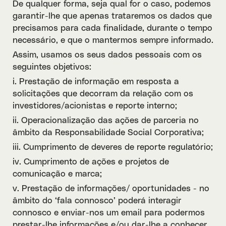
De qualquer forma, seja qual for o caso, podemos
garantir-lhe que apenas trataremos os dados que
precisamos para cada finalidade, durante o tempo
necessário, e que o mantermos sempre informado.
Assim, usamos os seus dados pessoais com os
seguintes objetivos:
i. Prestação de informação em resposta a
solicitações que decorram da relação com os
investidores/acionistas e reporte interno;
ii. Operacionalização das ações de parceria no
âmbito da Responsabilidade Social Corporativa;
iii. Cumprimento de deveres de reporte regulatório;
iv. Cumprimento de ações e projetos de
comunicação e marca;
v. Prestação de informações/ oportunidades - no
âmbito do ‘fala connosco’ poderá interagir
connosco e enviar-nos um email para podermos
prestar-lhe informações e/ou dar-lhe a conhecer