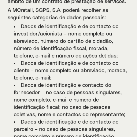
âmbito de um contrato de prestação de serviços.
A MCretail, SGPS, S.A. poderá recolher as
seguintes categorias de dados pessoais:
Dados de identificação e de contacto do
investidor/acionista – nome completo ou
abreviado, número do cartão de cidadão,
número de identificação fiscal, morada,
telefone, e-mail e número de ações detidas;
Dados de identificação e de contacto do
cliente – nome completo ou abreviado, morada,
telefone, e-mail;
Dados de identificação e contacto do
fornecedor – no caso de pessoas singulares,
nome completo, e-mail e número de
identificação fiscal; no caso de pessoas
coletivas, nome e contactos do representante;
Dados de identificação e de contacto do
parceiro – no caso de pessoas singulares,
nome completo e número de identificação