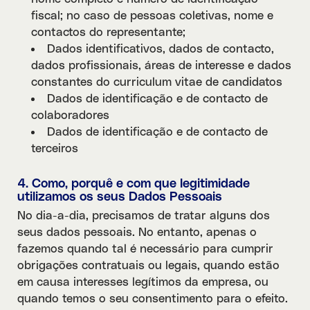
fiscal; no caso de pessoas coletivas, nome e
contactos do representante;
Dados identificativos, dados de contacto,
dados profissionais, áreas de interesse e dados
constantes do curriculum vitae de candidatos
Dados de identificação e de contacto de
colaboradores
Dados de identificação e de contacto de
terceiros
4. Como, porquê e com que legitimidade
utilizamos os seus Dados Pessoais
No dia-a-dia, precisamos de tratar alguns dos
seus dados pessoais. No entanto, apenas o
fazemos quando tal é necessário para cumprir
obrigações contratuais ou legais, quando estão
em causa interesses legítimos da empresa, ou
quando temos o seu consentimento para o efeito.