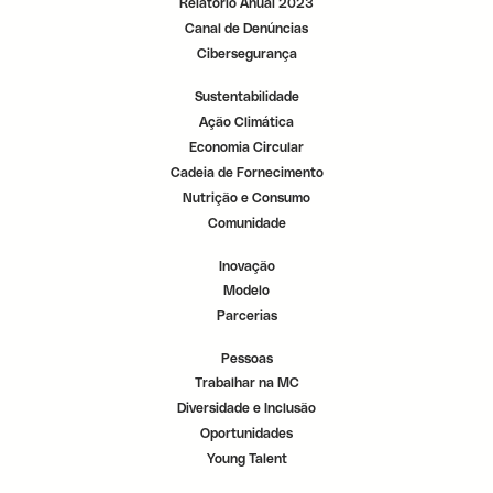
Relatório Anual 2023
Canal de Denúncias
Cibersegurança
Sustentabilidade
Ação Climática
Economia Circular
Cadeia de Fornecimento
Nutrição e Consumo
Comunidade
Inovação
Modelo
Parcerias
Pessoas
Trabalhar na MC
Diversidade e Inclusão
Oportunidades
Young Talent