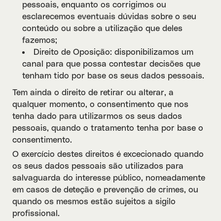
pessoais, enquanto os corrigimos ou
esclarecemos eventuais dúvidas sobre o seu
conteúdo ou sobre a utilização que deles
fazemos;
Direito de Oposição: disponibilizamos um
canal para que possa contestar decisões que
tenham tido por base os seus dados pessoais.
Tem ainda o direito de retirar ou alterar, a
qualquer momento, o consentimento que nos
tenha dado para utilizarmos os seus dados
pessoais, quando o tratamento tenha por base o
consentimento.
O exercício destes direitos é excecionado quando
os seus dados pessoais são utilizados para
salvaguarda do interesse público, nomeadamente
em casos de deteção e prevenção de crimes, ou
quando os mesmos estão sujeitos a sigilo
profissional.