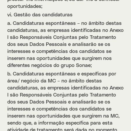
oportunidades;
vi. Gestão das candidaturas
a. Candidaturas espontâneas – no âmbito destas
candidaturas, as empresas identificadas no Anexo
I são Responsáveis Conjuntas pelo Tratamento
dos seus Dados Pessoais e analisarão se os
interesses e competências dos candidatos se
inserem nas oportunidades que surgirem nos
diferentes negócios do grupo Sonae;
b. Candidaturas espontâneas e específicas por
área/ negócio da MC – no âmbito destas
candidaturas, as empresas identificadas no Anexo
I são Responsáveis Conjuntas pelo Tratamento
dos seus Dados Pessoais e analisarão se os
interesses e competências dos candidatos se
inserem nas oportunidades que surgirem na MC,
sendo que, a informação específica para esta
atividade de tratamento será dada no momento