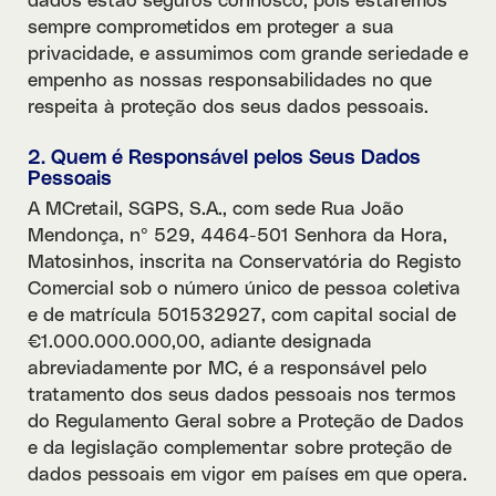
dados estão seguros connosco, pois estaremos
sempre comprometidos em proteger a sua
privacidade, e assumimos com grande seriedade e
empenho as nossas responsabilidades no que
respeita à proteção dos seus dados pessoais.
2. Quem é Responsável pelos Seus Dados
Pessoais
A MCretail, SGPS, S.A., com sede Rua João
Mendonça, nº 529, 4464-501 Senhora da Hora,
Matosinhos, inscrita na Conservatória do Registo
Comercial sob o número único de pessoa coletiva
e de matrícula 501532927, com capital social de
€1.000.000.000,00, adiante designada
abreviadamente por MC, é a responsável pelo
tratamento dos seus dados pessoais nos termos
do Regulamento Geral sobre a Proteção de Dados
e da legislação complementar sobre proteção de
dados pessoais em vigor em países em que opera.