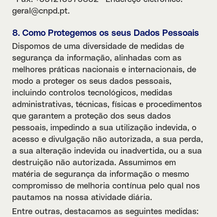
geral@cnpd.pt.
8. Como Protegemos os seus Dados Pessoais
Dispomos de uma diversidade de medidas de
segurança da informação, alinhadas com as
melhores práticas nacionais e internacionais, de
modo a proteger os seus dados pessoais,
incluindo controlos tecnológicos, medidas
administrativas, técnicas, físicas e procedimentos
que garantem a proteção dos seus dados
pessoais, impedindo a sua utilização indevida, o
acesso e divulgação não autorizada, a sua perda,
a sua alteração indevida ou inadvertida, ou a sua
destruição não autorizada. Assumimos em
matéria de segurança da informação o mesmo
compromisso de melhoria contínua pelo qual nos
pautamos na nossa atividade diária.
Entre outras, destacamos as seguintes medidas: