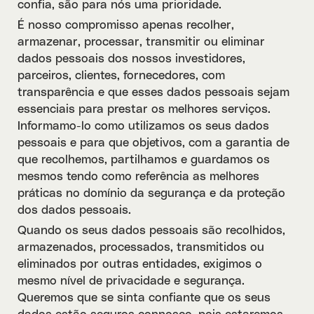
confia, são para nós uma prioridade.
É nosso compromisso apenas recolher,
armazenar, processar, transmitir ou eliminar
dados pessoais dos nossos investidores,
parceiros, clientes, fornecedores, com
transparência e que esses dados pessoais sejam
essenciais para prestar os melhores serviços.
Informamo-lo como utilizamos os seus dados
pessoais e para que objetivos, com a garantia de
que recolhemos, partilhamos e guardamos os
mesmos tendo como referência as melhores
práticas no domínio da segurança e da proteção
dos dados pessoais.
Quando os seus dados pessoais são recolhidos,
armazenados, processados, transmitidos ou
eliminados por outras entidades, exigimos o
mesmo nível de privacidade e segurança.
Queremos que se sinta confiante que os seus