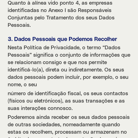
Quanto à alínea vido ponto 4, as empresas
identificadas no Anexo I são Responsáveis
Conjuntas pelo Tratamento dos seus Dados
Pessoais.
3. Dados Pessoais que Podemos Recolher
Nesta Política de Privacidade, o termo “Dados
Pessoais” significa o conjunto de informações que
se relacionam consigo e que nos permite
identificá-lo(a), direta ou indiretamente. Os seus
dados pessoais podem incluir, por exemplo, o seu
nome, o seu
número de identificação fiscal, os seus contactos
(físicos ou eletrónicos), as suas transações e as
suas interações connosco.
Poderemos ainda receber os seus dados pessoais
de outras sociedades, nomeadamente quando
estas os recolhem, processam ou armazenam no