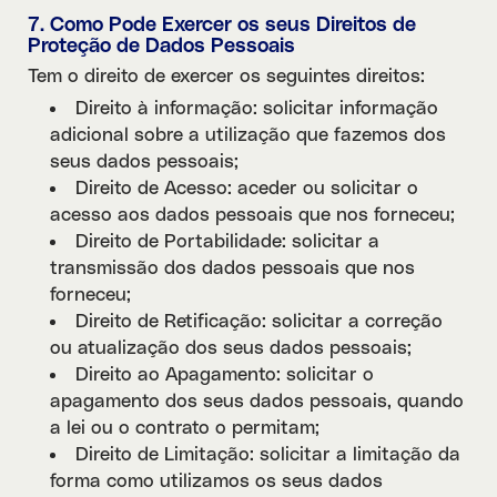
7. Como Pode Exercer os seus Direitos de
Proteção de Dados Pessoais
Tem o direito de exercer os seguintes direitos:
Direito à informação: solicitar informação
adicional sobre a utilização que fazemos dos
seus dados pessoais;
Direito de Acesso: aceder ou solicitar o
acesso aos dados pessoais que nos forneceu;
Direito de Portabilidade: solicitar a
transmissão dos dados pessoais que nos
forneceu;
Direito de Retificação: solicitar a correção
ou atualização dos seus dados pessoais;
Direito ao Apagamento: solicitar o
apagamento dos seus dados pessoais, quando
a lei ou o contrato o permitam;
Direito de Limitação: solicitar a limitação da
forma como utilizamos os seus dados