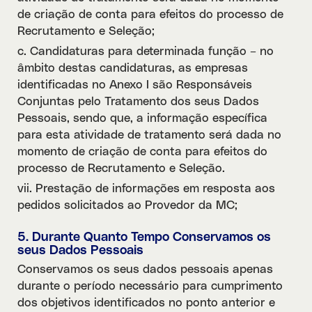
de criação de conta para efeitos do processo de
Recrutamento e Seleção;
c. Candidaturas para determinada função – no
âmbito destas candidaturas, as empresas
identificadas no Anexo I são Responsáveis
Conjuntas pelo Tratamento dos seus Dados
Pessoais, sendo que, a informação específica
para esta atividade de tratamento será dada no
momento de criação de conta para efeitos do
processo de Recrutamento e Seleção.
vii. Prestação de informações em resposta aos
pedidos solicitados ao Provedor da MC;
5. Durante Quanto Tempo Conservamos os
seus Dados Pessoais
Conservamos os seus dados pessoais apenas
durante o período necessário para cumprimento
dos objetivos identificados no ponto anterior e