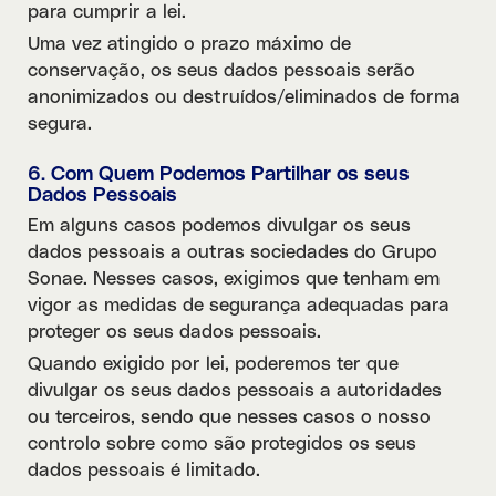
para cumprir a lei.
Uma vez atingido o prazo máximo de
conservação, os seus dados pessoais serão
anonimizados ou destruídos/eliminados de forma
segura.
6. Com Quem Podemos Partilhar os seus
Dados Pessoais
Em alguns casos podemos divulgar os seus
dados pessoais a outras sociedades do Grupo
Sonae. Nesses casos, exigimos que tenham em
vigor as medidas de segurança adequadas para
proteger os seus dados pessoais.
Quando exigido por lei, poderemos ter que
divulgar os seus dados pessoais a autoridades
ou terceiros, sendo que nesses casos o nosso
controlo sobre como são protegidos os seus
dados pessoais é limitado.