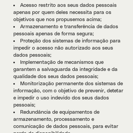
Acesso restrito aos seus dados pessoais
apenas por quem deles necessita para os
objetivos que nos propusemos acima;
Armazenamento e transferência de dados
pessoais apenas de forma segura;
Proteção dos sistemas de informação para
impedir o acesso não autorizado aos seus
dados pessoais;
Implementação de mecanismos que
garantem a salvaguarda da integridade e da
qualidade dos seus dados pessoais;
Monitorização permanente dos sistemas de
informação, com o objetivo de prevenir, detetar
e impedir o uso indevido dos seus dados
pessoais;
Redundância de equipamentos de
armazenamento, processamento e
comunicação de dados pessoais, para evitar