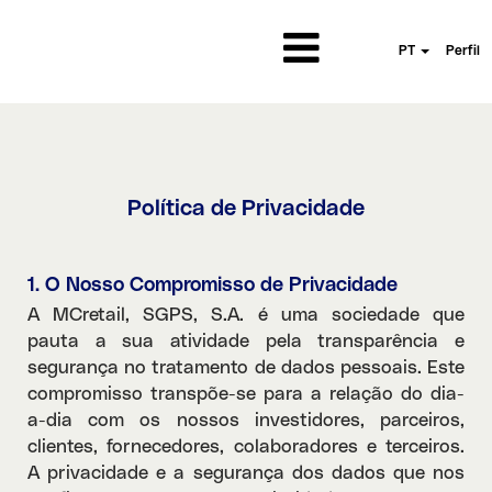
PT
Perfil
Política de Privacidade
1. O Nosso Compromisso de Privacidade
A MCretail, SGPS, S.A. é uma sociedade que
pauta a sua atividade pela transparência e
segurança no tratamento de dados pessoais. Este
compromisso transpõe-se para a relação do dia-
a-dia com os nossos investidores, parceiros,
clientes, fornecedores, colaboradores e terceiros.
A privacidade e a segurança dos dados que nos