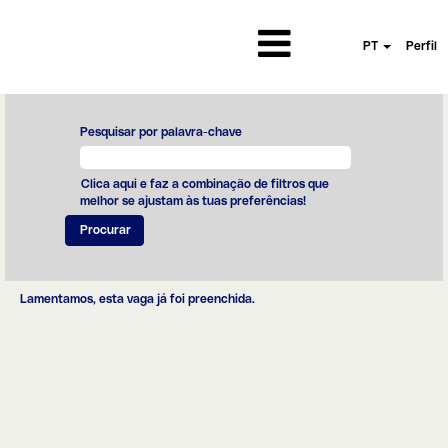
PT
Perfil
Pesquisar por palavra-chave
Clica aqui e faz a combinação de filtros que
melhor se ajustam às tuas preferências!
Lamentamos, esta vaga já foi preenchida.