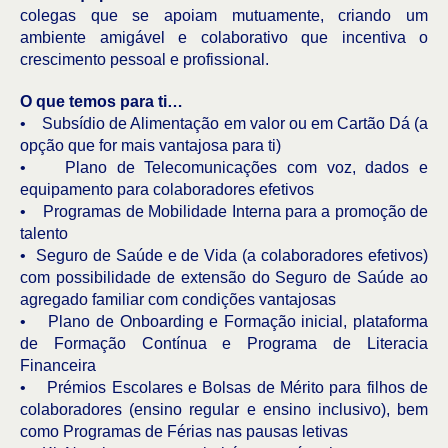
colegas que se apoiam mutuamente, criando um
ambiente amigável e colaborativo que incentiva o
crescimento pessoal e profissional.
O que temos para ti…
• Subsídio de Alimentação em valor ou em Cartão Dá (a
opção que for mais vantajosa para ti)
• Plano de Telecomunicações com voz, dados e
equipamento para colaboradores efetivos
• Programas de Mobilidade Interna para a promoção de
talento
• Seguro de Saúde e de Vida (a colaboradores efetivos)
com possibilidade de extensão do Seguro de Saúde ao
agregado familiar com condições vantajosas
• Plano de Onboarding e Formação inicial, plataforma
de Formação Contínua e Programa de Literacia
Financeira
• Prémios Escolares e Bolsas de Mérito para filhos de
colaboradores (ensino regular e ensino inclusivo), bem
como Programas de Férias nas pausas letivas