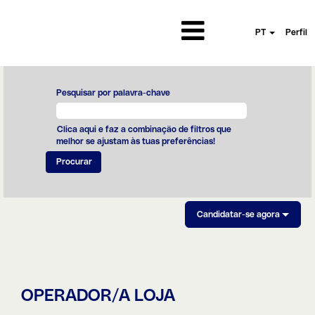
PT
Perfil
Pesquisar por palavra-chave
Clica aqui e faz a combinação de filtros que
melhor se ajustam às tuas preferências!
Candidatar-se agora
OPERADOR/A LOJA