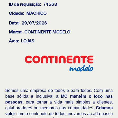
ID da requisição:
74568
Cidade:
MACHICO
Data:
29/07/2026
Marca:
CONTINENTE MODELO
Área:
LOJAS
Somos uma empresa de todos e para todos. Com uma
base sólida e inclusiva, a
MC mantém o foco nas
pessoas,
para tornar a vida mais simples a clientes,
colaboradores ou membros das comunidades.
Criamos
valo
r com o contributo de todos, inovamos a cada passo