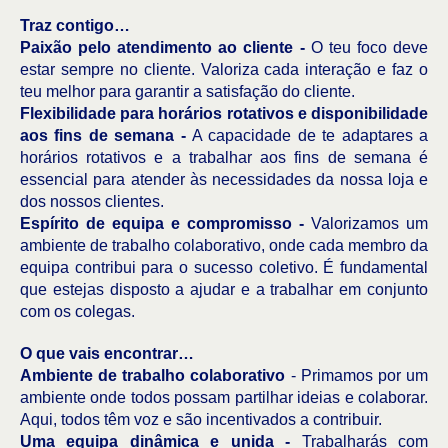
Traz contigo…
Paixão pelo atendimento ao cliente -
O teu foco deve
estar sempre no cliente. Valoriza cada interação e faz o
teu melhor para garantir a satisfação do cliente.
Flexibilidade para horários rotativos e disponibilidade
aos fins de semana -
A capacidade de te adaptares a
horários rotativos e a trabalhar aos fins de semana é
essencial para atender às necessidades da nossa loja e
dos nossos clientes.
Espírito de equipa e compromisso -
Valorizamos um
ambiente de trabalho colaborativo, onde cada membro da
equipa contribui para o sucesso coletivo. É fundamental
que estejas disposto a ajudar e a trabalhar em conjunto
com os colegas.
O que vais encontrar…
Ambiente de trabalho colaborativo
- Primamos por um
ambiente onde todos possam partilhar ideias e colaborar.
Aqui, todos têm voz e são incentivados a contribuir.
Uma equipa dinâmica e unida -
Trabalharás com