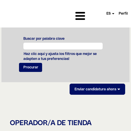
ES
Perfil
Buscar por palabra clave
Haz clic aquí y ajusta los filtros que mejor se
adapten a tus preferencias!
Enviar candidatura ahora
OPERADOR/A DE TIENDA