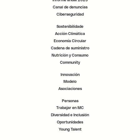
Informe anual 2023
Canal de denuncias
Ciberseguridad
Sostenibilidade
Acción Climática
Economía Circular
Cadena de suministro
Nutrición y Consumo
Community
Innovación
Modelo
Asociaciones
Personas
Trabajar en MC
Diversidad e Inclusión
Oportunidades
Young Talent