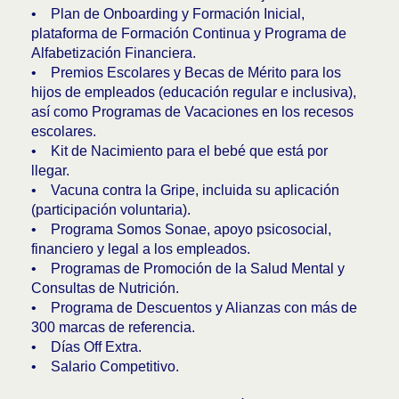
• Plan de Onboarding y Formación Inicial,
plataforma de Formación Continua y Programa de
Alfabetización Financiera.
• Premios Escolares y Becas de Mérito para los
hijos de empleados (educación regular e inclusiva),
así como Programas de Vacaciones en los recesos
escolares.
• Kit de Nacimiento para el bebé que está por
llegar.
• Vacuna contra la Gripe, incluida su aplicación
(participación voluntaria).
• Programa Somos Sonae, apoyo psicosocial,
financiero y legal a los empleados.
• Programas de Promoción de la Salud Mental y
Consultas de Nutrición.
• Programa de Descuentos y Alianzas con más de
300 marcas de referencia.
• Días Off Extra.
• Salario Competitivo.