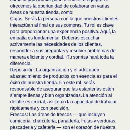
ofrecemos la oportunidad de colaborar en varias
áreas de nuestra tienda, como:
Cajas: Serás la persona con la que nuestros clientes
interactúan al final de sus compras. Tu rol es clave
para proporcionar una experiencia positiva. Aquí, la
empatía es fundamental. Deberás escuchar
activamente las necesidades de los clientes,
responder a sus preguntas y resolver problemas de
manera eficiente y cordial. ¡Tu sonrisa hará toda la
diferencia!
Reposición: La organización y el adecuado
abastecimiento de productos son esenciales para el
éxito de nuestra tienda. En este rol, serás
responsable de asegurar que las estanterías estén
siempre llenas y bien organizadas. La atención al
detalle es crucial, así como la capacidad de trabajar
rápidamente y con precisión.
Frescos: Las áreas de frescos — que incluyen
carnicería, charcutería, panadería, frutas y verduras,
pescadería y cafetería — son el corazón de nuestra