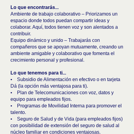
Lo que encontrarás...
Ambiente de trabajo colaborativo – Priorizamos un
espacio donde todos puedan compartir ideas y
colaborar. Aquí, todos tienen voz y son alentados a
contribuir.
Equipo dinámico y unido – Trabajarás con
compañeros que se apoyan mutuamente, creando un
ambiente amigable y colaborativo que fomenta el
crecimiento personal y profesional.
Lo que tenemos para ti...
• Subsidio de Alimentación en efectivo o en tarjeta
Dá (la opción más ventajosa para ti).
• Plan de Telecomunicaciones con voz, datos y
equipo para empleados fijos.
• Programas de Movilidad Interna para promover el
talento.
• Seguro de Salud y de Vida (para empleados fijos)
con posibilidad de extensión del seguro de salud al
núcleo familiar en condiciones ventajosas.