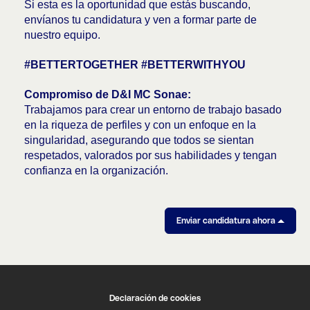
Si esta es la oportunidad que estás buscando,
envíanos tu candidatura y ven a formar parte de
nuestro equipo.
#BETTERTOGETHER #BETTERWITHYOU
Compromiso de D&I MC Sonae:
Trabajamos para crear un entorno de trabajo basado
en la riqueza de perfiles y con un enfoque en la
singularidad, asegurando que todos se sientan
respetados, valorados por sus habilidades y tengan
confianza en la organización.
Enviar candidatura ahora
Declaración de cookies