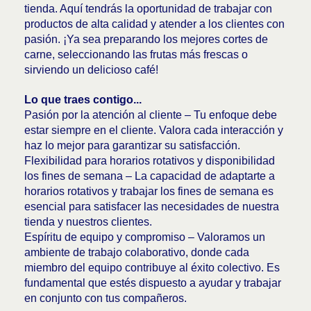
tienda. Aquí tendrás la oportunidad de trabajar con
productos de alta calidad y atender a los clientes con
pasión. ¡Ya sea preparando los mejores cortes de
carne, seleccionando las frutas más frescas o
sirviendo un delicioso café!
Lo que traes contigo...
Pasión por la atención al cliente – Tu enfoque debe
estar siempre en el cliente. Valora cada interacción y
haz lo mejor para garantizar su satisfacción.
Flexibilidad para horarios rotativos y disponibilidad
los fines de semana – La capacidad de adaptarte a
horarios rotativos y trabajar los fines de semana es
esencial para satisfacer las necesidades de nuestra
tienda y nuestros clientes.
Espíritu de equipo y compromiso – Valoramos un
ambiente de trabajo colaborativo, donde cada
miembro del equipo contribuye al éxito colectivo. Es
fundamental que estés dispuesto a ayudar y trabajar
en conjunto con tus compañeros.