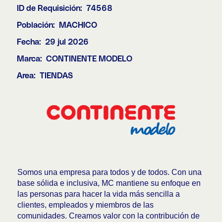
ID de Requisición:
74568
Población:
MACHICO
Fecha:
29 jul 2026
Marca:
CONTINENTE MODELO
Area:
TIENDAS
Somos una empresa para todos y de todos. Con una
base sólida e inclusiva, MC mantiene su enfoque en
las personas para hacer la vida más sencilla a
clientes, empleados y miembros de las
comunidades. Creamos valor con la contribución de