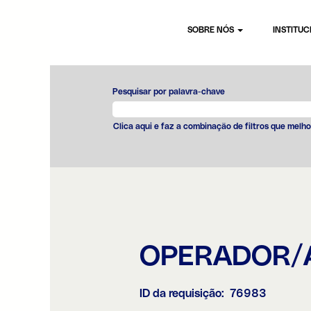
SOBRE NÓS
INSTITU
Pesquisar por palavra-chave
Clica aqui e faz a combinação de filtros que melho
OPERADOR/
ID da requisição:
76983