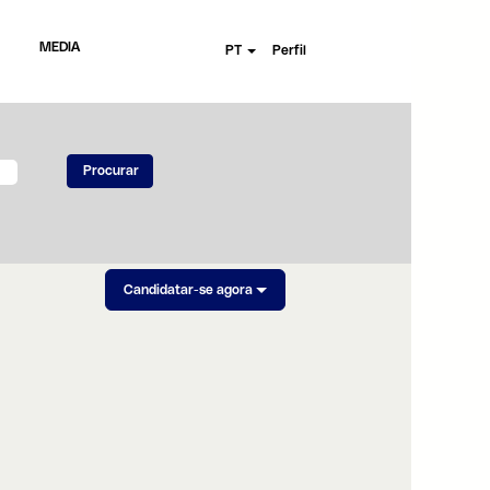
MEDIA
PT
Perfil
Candidatar-se agora