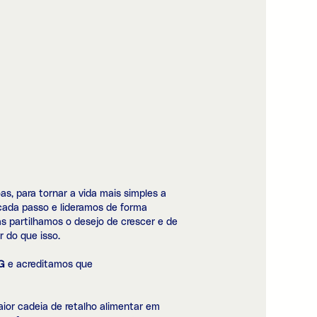
, para tornar a vida mais simples a
cada passo e lideramos de forma
as partilhamos o desejo de crescer e de
 do que isso.
G
e acreditamos que
ior cadeia de retalho alimentar em