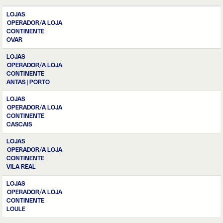
LOJAS
OPERADOR/A LOJA
CONTINENTE
OVAR
LOJAS
OPERADOR/A LOJA
CONTINENTE
ANTAS | PORTO
LOJAS
OPERADOR/A LOJA
CONTINENTE
CASCAIS
LOJAS
OPERADOR/A LOJA
CONTINENTE
VILA REAL
LOJAS
OPERADOR/A LOJA
CONTINENTE
LOULE