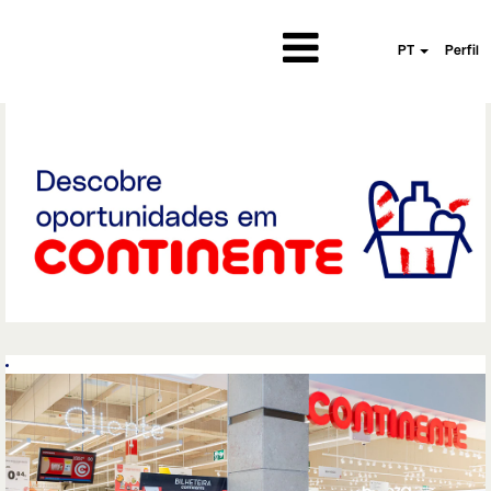
PT
Perfil
Continent