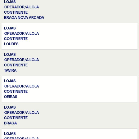
LOJAS
OPERADOR/A LOJA
CONTINENTE
BRAGA NOVA ARCADA
LOJAS
OPERADOR/A LOJA
CONTINENTE
LOURES
LOJAS
OPERADOR/A LOJA
CONTINENTE
TAVIRA
LOJAS
OPERADOR/A LOJA
CONTINENTE
OEIRAS
LOJAS
OPERADOR/A LOJA
CONTINENTE
BRAGA
LOJAS