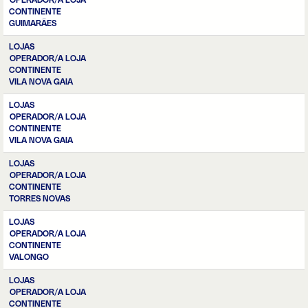
OPERADOR/A LOJA
CONTINENTE
GUIMARÃES
LOJAS
OPERADOR/A LOJA
CONTINENTE
VILA NOVA GAIA
LOJAS
OPERADOR/A LOJA
CONTINENTE
VILA NOVA GAIA
LOJAS
OPERADOR/A LOJA
CONTINENTE
TORRES NOVAS
LOJAS
OPERADOR/A LOJA
CONTINENTE
VALONGO
LOJAS
OPERADOR/A LOJA
CONTINENTE