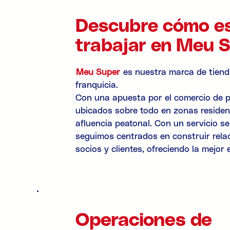
Descubre cómo e
trabajar en Meu 
Meu Super
es nuestra marca de tiend
franquicia.
Con una apuesta por el comercio de 
ubicados sobre todo en zonas residen
afluencia peatonal. Con un servicio sen
seguimos centrados en construir rela
socios y clientes, ofreciendo la mejor
Operaciones de