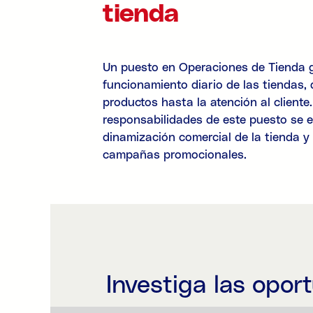
tienda
Un puesto en Operaciones de Tienda g
funcionamiento diario de las tiendas, 
productos hasta la atención al cliente.
responsabilidades de este puesto se 
dinamización comercial de la tienda y
campañas promocionales.
Investiga las opor