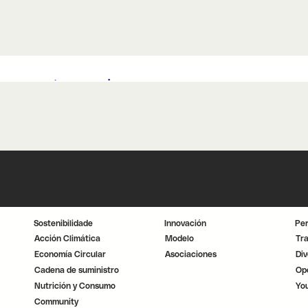
Sostenibilidade
Innovación
Pe
Acción Climática
Modelo
Tr
Economía Circular
Asociaciones
Div
Cadena de suministro
Op
Nutrición y Consumo
Yo
Community