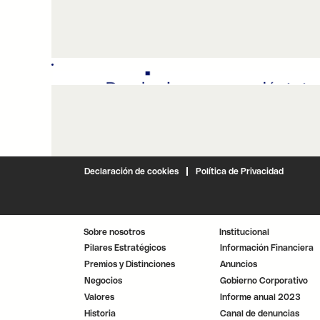
Declaración de cookies
Política de Privacidad
Sobre nosotros
Institucional
Pilares Estratégicos
Información Financiera
Premios y Distinciones
Anuncios
Negocios
Gobierno Corporativo
Valores
Informe anual 2023
Historia
Canal de denuncias