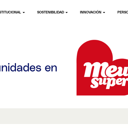
STITUCIONAL
SOSTENIBILIDAD
INNOVACIÓN
PERS