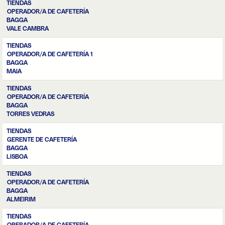
TIENDAS
OPERADOR/A DE CAFETERÍA
BAGGA
VALE CAMBRA
TIENDAS
OPERADOR/A DE CAFETERÍA 1
BAGGA
MAIA
TIENDAS
OPERADOR/A DE CAFETERÍA
BAGGA
TORRES VEDRAS
TIENDAS
GERENTE DE CAFETERÍA
BAGGA
LISBOA
TIENDAS
OPERADOR/A DE CAFETERÍA
BAGGA
ALMEIRIM
TIENDAS