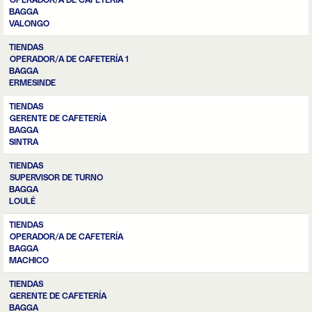
OPERADOR/A DE CAFETERÍA
BAGGA
VALONGO
TIENDAS
OPERADOR/A DE CAFETERÍA 1
BAGGA
ERMESINDE
TIENDAS
GERENTE DE CAFETERÍA
BAGGA
SINTRA
TIENDAS
SUPERVISOR DE TURNO
BAGGA
LOULÉ
TIENDAS
OPERADOR/A DE CAFETERÍA
BAGGA
MACHICO
TIENDAS
GERENTE DE CAFETERÍA
BAGGA