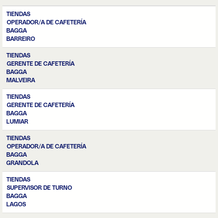
TIENDAS
OPERADOR/A DE CAFETERÍA
BAGGA
BARREIRO
TIENDAS
GERENTE DE CAFETERÍA
BAGGA
MALVEIRA
TIENDAS
GERENTE DE CAFETERÍA
BAGGA
LUMIAR
TIENDAS
OPERADOR/A DE CAFETERÍA
BAGGA
GRANDOLA
TIENDAS
SUPERVISOR DE TURNO
BAGGA
LAGOS