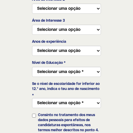
Área de Interesse 3
Anos de experiência
Nível de Educação
*
Se o nível de escolaridade for inferior ao
12.º ano, indica o teu ano de nascimento
*
Consinto no tratamento dos meus
dados pessoais para efeitos de
candidaturas espontâneas, nos
termos melhor descritos no ponto 4.