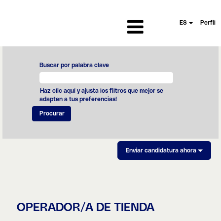
ES
Perfil
Buscar por palabra clave
Haz clic aquí y ajusta los filtros que mejor se
adapten a tus preferencias!
Enviar candidatura ahora
OPERADOR/A DE TIENDA