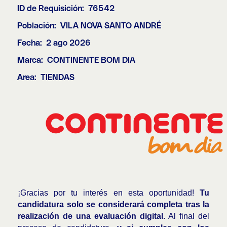
ID de Requisición:
76542
Población:
VILA NOVA SANTO ANDRÉ
Fecha:
2 ago 2026
Marca:
CONTINENTE BOM DIA
Area:
TIENDAS
¡Gracias por tu interés en esta oportunidad!
Tu
candidatura solo se considerará completa tras la
realización de una evaluación digital.
Al final del