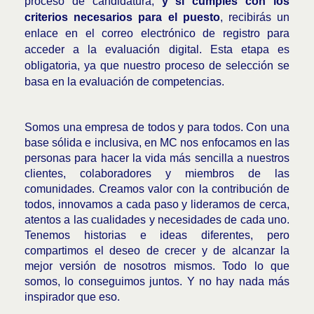
proceso de candidatura,
y si cumples con los
criterios necesarios para el puesto
, recibirás un
enlace en el correo electrónico de registro para
acceder a la evaluación digital. Esta etapa es
obligatoria, ya que nuestro proceso de selección se
basa en la evaluación de competencias.
Somos una empresa de todos y para todos. Con una
base sólida e inclusiva, en MC nos enfocamos en las
personas para hacer la vida más sencilla a nuestros
clientes, colaboradores y miembros de las
comunidades. Creamos valor con la contribución de
todos, innovamos a cada paso y lideramos de cerca,
atentos a las cualidades y necesidades de cada uno.
Tenemos historias e ideas diferentes, pero
compartimos el deseo de crecer y de alcanzar la
mejor versión de nosotros mismos. Todo lo que
somos, lo conseguimos juntos. Y no hay nada más
inspirador que eso.