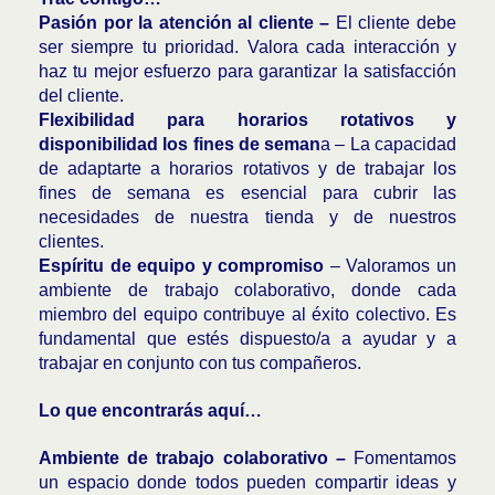
Pasión por la atención al cliente –
El cliente debe
ser siempre tu prioridad. Valora cada interacción y
haz tu mejor esfuerzo para garantizar la satisfacción
del cliente.
Flexibilidad para horarios rotativos y
disponibilidad los fines de seman
a – La capacidad
de adaptarte a horarios rotativos y de trabajar los
fines de semana es esencial para cubrir las
necesidades de nuestra tienda y de nuestros
clientes.
Espíritu de equipo y compromiso
– Valoramos un
ambiente de trabajo colaborativo, donde cada
miembro del equipo contribuye al éxito colectivo. Es
fundamental que estés dispuesto/a a ayudar y a
trabajar en conjunto con tus compañeros.
Lo que encontrarás aquí…
Ambiente de trabajo colaborativo –
Fomentamos
un espacio donde todos pueden compartir ideas y