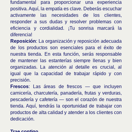
fundamental para proporcionar una experiencia
positiva. Aquí, la empatía es clave. Deberás escuchar
activamente las necesidades de los clientes,
responder a sus dudas y resolver problemas con
eficiencia y cordialidad. ¡Tu sonrisa marcará la
diferencia!
Reposición
: La organización y reposición adecuada
de los productos son esenciales para el éxito de
nuestra tienda. En esta función, serás responsable
de mantener las estanterías siempre llenas y bien
organizadas. La atención al detalle es crucial, al
igual que la capacidad de trabajar rápido y con
precisión.
Frescos
: Las áreas de frescos — que incluyen
carnicería, charcutería, panadería, frutas y verduras,
pescadería y cafetería — son el corazón de nuestra
tienda. Aquí, tendrás la oportunidad de trabajar con
productos de alta calidad y atender a los clientes con
dedicación.
Trae contigo…