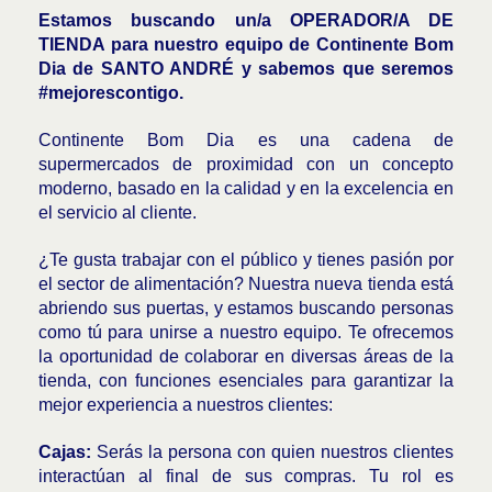
Estamos buscando un/a OPERADOR/A DE
TIENDA para nuestro equipo de Continente Bom
Dia de
SANTO ANDRÉ
y sabemos que seremos
#mejorescontigo.
Continente Bom Dia es una cadena de
supermercados de proximidad con un concepto
moderno, basado en la calidad y en la excelencia en
el servicio al cliente.
¿Te gusta trabajar con el público y tienes pasión por
el sector de alimentación? Nuestra nueva tienda está
abriendo sus puertas, y estamos buscando personas
como tú para unirse a nuestro equipo. Te ofrecemos
la oportunidad de colaborar en diversas áreas de la
tienda, con funciones esenciales para garantizar la
mejor experiencia a nuestros clientes:
Cajas:
Serás la persona con quien nuestros clientes
interactúan al final de sus compras. Tu rol es