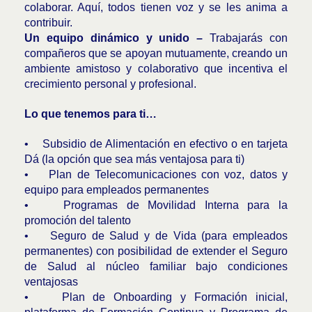
colaborar. Aquí, todos tienen voz y se les anima a
contribuir.
Un equipo dinámico y unido –
Trabajarás con
compañeros que se apoyan mutuamente, creando un
ambiente amistoso y colaborativo que incentiva el
crecimiento personal y profesional.
Lo que tenemos para ti…
• Subsidio de Alimentación en efectivo o en tarjeta
Dá (la opción que sea más ventajosa para ti)
• Plan de Telecomunicaciones con voz, datos y
equipo para empleados permanentes
• Programas de Movilidad Interna para la
promoción del talento
• Seguro de Salud y de Vida (para empleados
permanentes) con posibilidad de extender el Seguro
de Salud al núcleo familiar bajo condiciones
ventajosas
• Plan de Onboarding y Formación inicial,