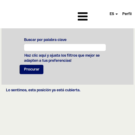
ES
Perfil
Buscar por palabra clave
Haz clic aquí y ajusta los filtros que mejor se
adapten a tus preferencias!
Lo sentimos, esta posición ya está cubierta.