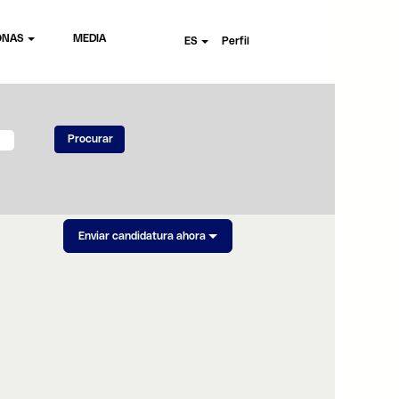
ONAS
MEDIA
ES
Perfil
Enviar candidatura ahora