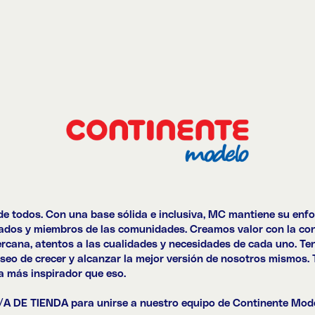
 todos. Con una base sólida e inclusiva, MC mantiene su enfo
leados y miembros de las comunidades. Creamos valor con la co
rcana, atentos a las cualidades y necesidades de cada uno. Ten
seo de crecer y alcanzar la mejor versión de nosotros mismos. 
a más inspirador que eso.
A DE TIENDA
para unirse a nuestro equipo de Continente Mod