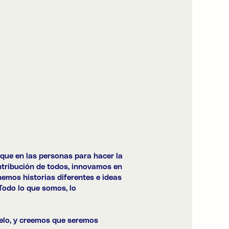
que en las personas para hacer la
ntribución de todos, innovamos en
emos historias diferentes e ideas
Todo lo que somos, lo
elo, y creemos que seremos