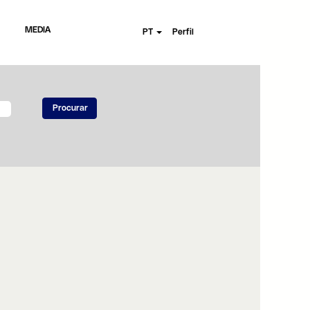
MEDIA
PT
Perfil