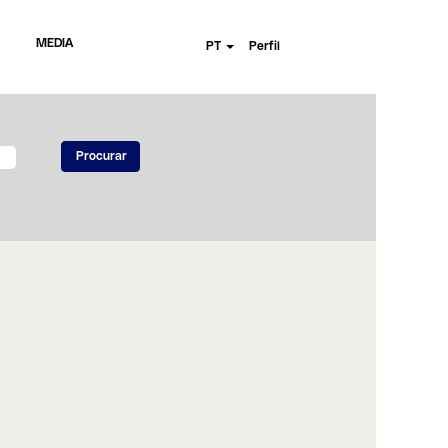
MEDIA
PT
Perfil