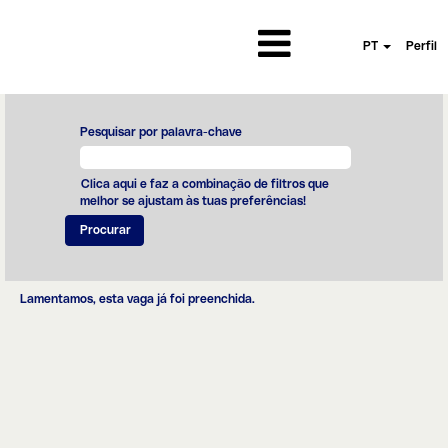
PT
Perfil
Pesquisar por palavra-chave
Clica aqui e faz a combinação de filtros que
melhor se ajustam às tuas preferências!
Lamentamos, esta vaga já foi preenchida.