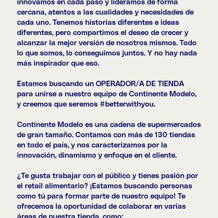
innovamos en cada paso y lideramos de forma
cercana, atentos a las cualidades y necesidades de
cada uno. Tenemos historias diferentes e ideas
diferentes, pero compartimos el deseo de crecer y
alcanzar la mejor versión de nosotros mismos. Todo
lo que somos, lo conseguimos juntos. Y no hay nada
más inspirador que eso.
Estamos buscando un
OPERADOR/A DE TIENDA
para unirse a nuestro equipo de Continente Modelo,
y creemos que seremos #
betterwithyou
.
Continente Modelo es una cadena de supermercados
de gran tamaño. Contamos con más de 130 tiendas
en todo el país, y nos caracterizamos por la
innovación, dinamismo y enfoque en el cliente.
¿Te gusta trabajar con el público y tienes pasión por
el retail alimentario? ¡Estamos buscando personas
como tú para formar parte de nuestro equipo! Te
ofrecemos la oportunidad de colaborar en varias
áreas de nuestra tienda, como: