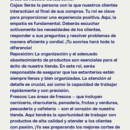
Cajas: Serás la persona con la que nuestros clientes
interactúan al final de sus compras. Tu rol es clave
para proporcionar una experiencia positiva. Aquí, la
empatía es fundamental. Deberás escuchar
activamente las necesidades de los clientes,
responder a sus preguntas y resolver problemas de
manera eficiente y cordial. ¡Tu sonrisa hará toda la
diferencia!
Reposición: La organización y el adecuado
abastecimiento de productos son esenciales para el
éxito de nuestra tienda. En este rol, serás
responsable de asegurar que las estanterías estén
siempre llenas y bien organizadas. La atención al
detalle es crucial, así como la capacidad de trabajar
rápidamente y con precisión.
Frescos: Las áreas de frescos — que incluyen
carnicería, charcutería, panadería, frutas y verduras,
pescadería y cafetería — son el corazón de nuestra
tienda. Aquí tendrás la oportunidad de trabajar con
productos de alta calidad y atender a los clientes
con pasión. ¡Ya sea preparando los mejores cortes de