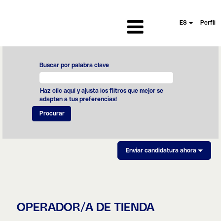
ES
Perfil
Buscar por palabra clave
Haz clic aquí y ajusta los filtros que mejor se
adapten a tus preferencias!
Enviar candidatura ahora
OPERADOR/A DE TIENDA