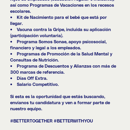
así como Programas de Vacaciones en los recesos
escolares.
• Kit de Nacimiento para el bebé que está por
llegar.
• Vacuna contra la Gripe, incluida su aplicación
(participación voluntaria).
• Programa Somos Sonae, apoyo psicosocial,
financiero y legal a los empleados.
• Programas de Promoción de la Salud Mental y
Consultas de Nutrición.
• Programa de Descuentos y Alianzas con más de
300 marcas de referencia.
• Días Off Extra.
• Salario Competitivo.
Si esta es la oportunidad que estás buscando,
envíanos tu candidatura y ven a formar parte de
nuestro equipo.
#BETTERTOGETHER #BETTERWITHYOU