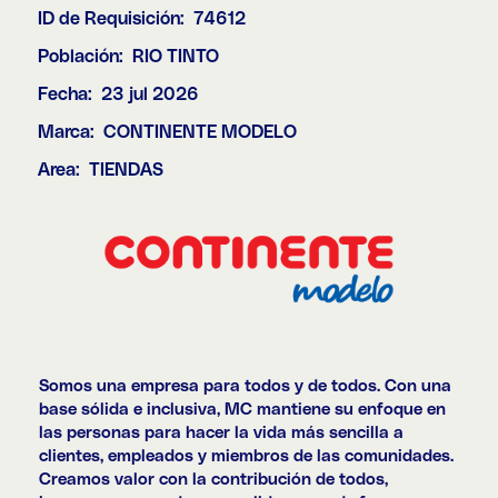
ID de Requisición:
74612
Población:
RIO TINTO
Fecha:
23 jul 2026
Marca:
CONTINENTE MODELO
Area:
TIENDAS
Somos una empresa para todos y de todos. Con una
base sólida e inclusiva, MC mantiene su enfoque en
las personas para hacer la vida más sencilla a
clientes, empleados y miembros de las comunidades.
Creamos valor con la contribución de todos,