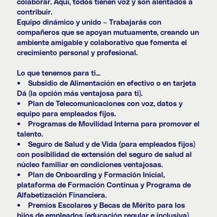
colaborar. Aquí, todos tienen voz y son alentados a
contribuir.
Equipo dinámico y unido – Trabajarás con
compañeros que se apoyan mutuamente, creando un
ambiente amigable y colaborativo que fomenta el
crecimiento personal y profesional.
Lo que tenemos para ti...
• Subsidio de Alimentación en efectivo o en tarjeta
Dá (la opción más ventajosa para ti).
• Plan de Telecomunicaciones con voz, datos y
equipo para empleados fijos.
• Programas de Movilidad Interna para promover el
talento.
• Seguro de Salud y de Vida (para empleados fijos)
con posibilidad de extensión del seguro de salud al
núcleo familiar en condiciones ventajosas.
• Plan de Onboarding y Formación Inicial,
plataforma de Formación Continua y Programa de
Alfabetización Financiera.
• Premios Escolares y Becas de Mérito para los
hijos de empleados (educación regular e inclusiva),