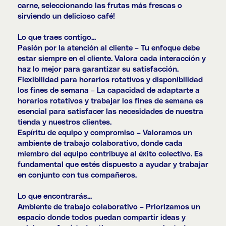
carne, seleccionando las frutas más frescas o
sirviendo un delicioso café!
Lo que traes contigo...
Pasión por la atención al cliente – Tu enfoque debe
estar siempre en el cliente. Valora cada interacción y
haz lo mejor para garantizar su satisfacción.
Flexibilidad para horarios rotativos y disponibilidad
los fines de semana – La capacidad de adaptarte a
horarios rotativos y trabajar los fines de semana es
esencial para satisfacer las necesidades de nuestra
tienda y nuestros clientes.
Espíritu de equipo y compromiso – Valoramos un
ambiente de trabajo colaborativo, donde cada
miembro del equipo contribuye al éxito colectivo. Es
fundamental que estés dispuesto a ayudar y trabajar
en conjunto con tus compañeros.
Lo que encontrarás...
Ambiente de trabajo colaborativo – Priorizamos un
espacio donde todos puedan compartir ideas y