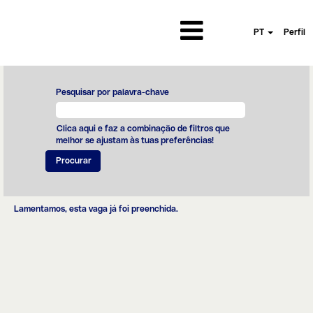
PT
Perfil
Pesquisar por palavra-chave
Clica aqui e faz a combinação de filtros que
melhor se ajustam às tuas preferências!
Lamentamos, esta vaga já foi preenchida.