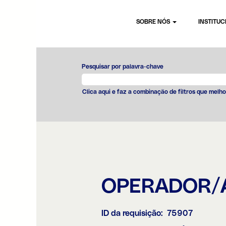
SOBRE NÓS
INSTITU
Pesquisar por palavra-chave
Clica aqui e faz a combinação de filtros que melho
OPERADOR/
ID da requisição:
75907