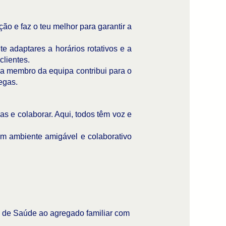
ção e faz o teu melhor para garantir a
e adaptares a horários rotativos e a
clientes.
a membro da equipa contribui para o
egas.
s e colaborar. Aqui, todos têm voz e
m ambiente amigável e colaborativo
o de Saúde ao agregado familiar com