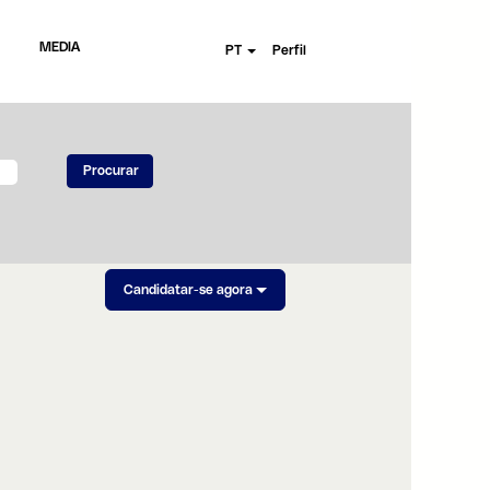
MEDIA
PT
Perfil
Candidatar-se agora