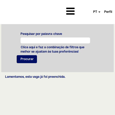
PT
Perfil
Pesquisar por palavra-chave
Clica aqui e faz a combinação de filtros que
melhor se ajustam às tuas preferências!
Lamentamos, esta vaga já foi preenchida.