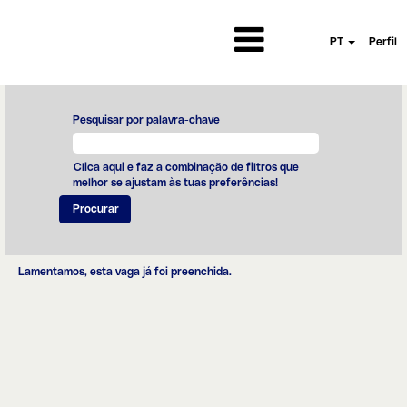
PT
Perfil
Pesquisar por palavra-chave
Clica aqui e faz a combinação de filtros que
melhor se ajustam às tuas preferências!
Lamentamos, esta vaga já foi preenchida.