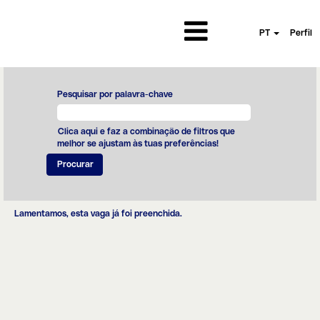
PT
Perfil
Pesquisar por palavra-chave
Clica aqui e faz a combinação de filtros que
melhor se ajustam às tuas preferências!
Lamentamos, esta vaga já foi preenchida.