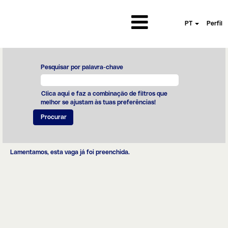
PT
Perfil
Pesquisar por palavra-chave
Clica aqui e faz a combinação de filtros que
melhor se ajustam às tuas preferências!
Lamentamos, esta vaga já foi preenchida.