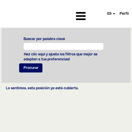
ES
Perfil
Buscar por palabra clave
Haz clic aquí y ajusta los filtros que mejor se
adapten a tus preferencias!
Lo sentimos, esta posición ya está cubierta.