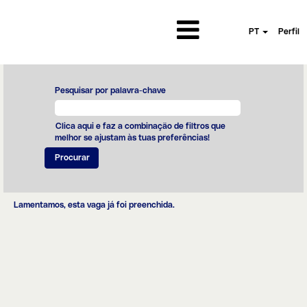
PT
Perfil
Pesquisar por palavra-chave
Clica aqui e faz a combinação de filtros que
melhor se ajustam às tuas preferências!
Lamentamos, esta vaga já foi preenchida.