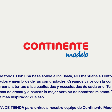
 todos. Con una base sólida e inclusiva, MC mantiene su enfo
leados y miembros de las comunidades. Creamos valor con la co
rcana, atentos a las cualidades y necesidades de cada uno. Ten
seo de crecer y alcanzar la mejor versión de nosotros mismos. 
a más inspirador que eso.
A DE TIENDA
para unirse a nuestro equipo de Continente Mod