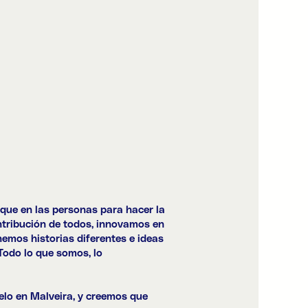
que en las personas para hacer la
ntribución de todos, innovamos en
emos historias diferentes e ideas
Todo lo que somos, lo
elo en
Malveira
, y creemos que