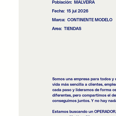
Población:
MALVEIRA
Fecha:
15 jul 2026
Marca:
CONTINENTE MODELO
Area:
TIENDAS
Somos una empresa para todos y de
vida más sencilla a clientes, emp
cada paso y lideramos de forma ce
diferentes, pero compartimos el de
conseguimos juntos. Y no hay nad
Estamos buscando un
OPERADOR/