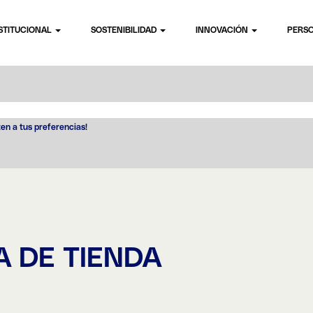
STITUCIONAL
SOSTENIBILIDAD
INNOVACIÓN
PERS
ten a tus preferencias!
 DE TIENDA