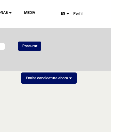
ONAS
MEDIA
ES
Perfil
Enviar candidatura ahora