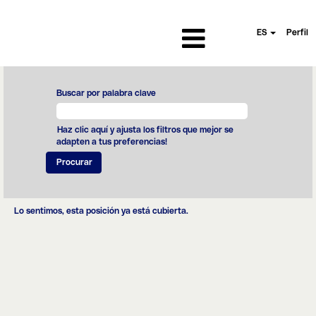
ES
Perfil
Buscar por palabra clave
Haz clic aquí y ajusta los filtros que mejor se
adapten a tus preferencias!
Lo sentimos, esta posición ya está cubierta.