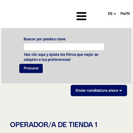
ES
Perfil
Buscar por palabra clave
Haz clic aquí y ajusta los filtros que mejor se
adapten a tus preferencias!
Enviar candidatura ahora
OPERADOR/A DE TIENDA 1