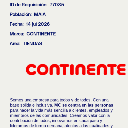
ID de Requisición:
77035
Población:
MAIA
Fecha:
14 jul 2026
Marca:
CONTINENTE
Area:
TIENDAS
Somos una empresa para todos y de todos. Con una
base sólida e inclusiva,
MC se centra en las personas
para hacer la vida más sencilla a clientes, empleados y
miembros de las comunidades. Creamos valor con la
contribución de todos, innovamos en cada paso y
lideramos de forma cercana, atentos a las cualidades y