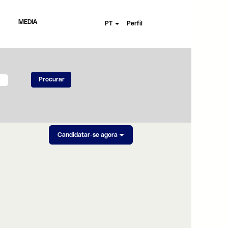
MEDIA
PT
Perfil
Candidatar-se agora