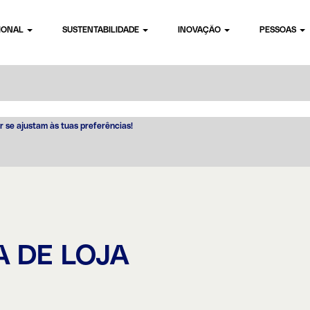
CIONAL
SUSTENTABILIDADE
INOVAÇÃO
PESSOAS
r se ajustam às tuas preferências!
 DE LOJA