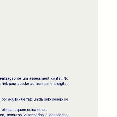
ealização de um assessment digital. No
m link para aceder ao assessment digital.
por aquilo que faz, unida pelo desejo de
feliz para quem cuida deles.
e, produtos veterinários e acessórios,