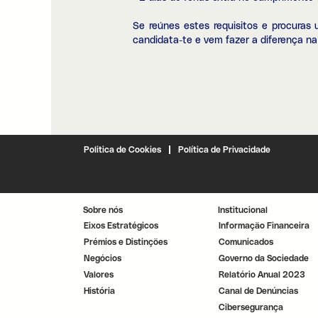
Se reúnes estes requisitos e procuras
candidata-te e vem fazer a diferença n
Politica de Cookies
Política de Privacidade
Sobre nós
Institucional
Eixos Estratégicos
Informação Financeira
Prémios e Distinções
Comunicados
Negócios
Governo da Sociedade
Valores
Relatório Anual 2023
História
Canal de Denúncias
Cibersegurança