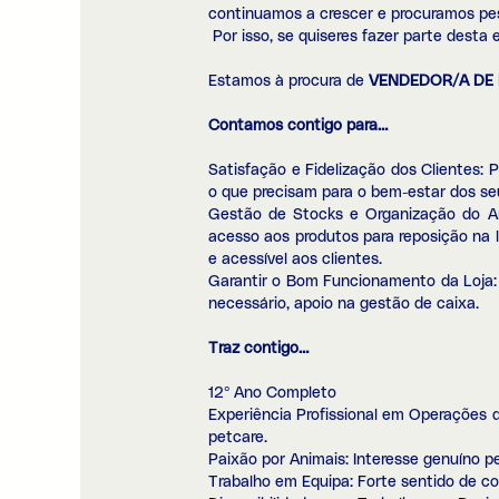
continuamos a crescer e procuramos pe
Por isso, se quiseres fazer parte desta 
Estamos à procura de
VENDEDOR/A DE
Contamos contigo para…
Satisfação e Fidelização dos Clientes:
o que precisam para o bem-estar dos se
Gestão de Stocks e Organização do Ar
acesso aos produtos para reposição na 
e acessível aos clientes.
Garantir o Bom Funcionamento da Loja: 
necessário, apoio na gestão de caixa.
Traz contigo…
12º Ano Completo
Experiência Profissional em Operações d
petcare.
Paixão por Animais: Interesse genuíno p
Trabalho em Equipa: Forte sentido de c