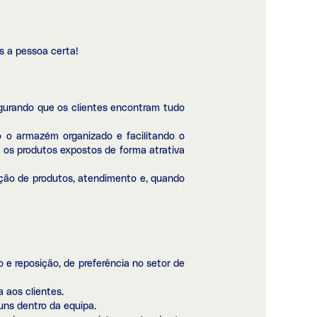
s a pessoa certa!
egurando que os clientes encontram tudo
 o armazém organizado e facilitando o
 os produtos expostos de forma atrativa
ação de produtos, atendimento e, quando
 e reposição, de preferência no setor de
 aos clientes.
uns dentro da equipa.