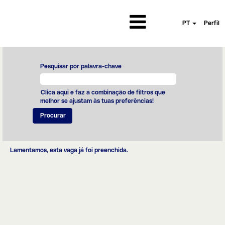
PT
Perfil
Pesquisar por palavra-chave
Clica aqui e faz a combinação de filtros que
melhor se ajustam às tuas preferências!
Lamentamos, esta vaga já foi preenchida.