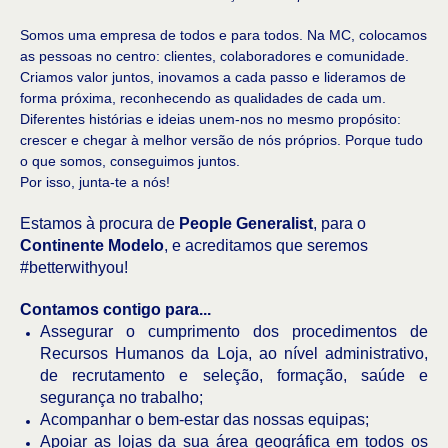
Somos uma empresa de todos e para todos. Na MC, colocamos
as pessoas no centro: clientes, colaboradores e comunidade.
Criamos valor juntos, inovamos a cada passo e lideramos de
forma próxima, reconhecendo as qualidades de cada um.
Diferentes histórias e ideias unem-nos no mesmo propósito:
crescer e chegar à melhor versão de nós próprios. Porque tudo
o que somos, conseguimos juntos.
Por isso, junta-te a nós!
Estamos à procura de
People Generalist
, para o
Continente Modelo
, e acreditamos que seremos
#betterwithyou!
Contamos contigo para...
Assegurar o cumprimento dos procedimentos de
Recursos Humanos da Loja, ao nível administrativo,
de recrutamento e seleção, formação, saúde e
segurança no trabalho;
Acompanhar o bem-estar das nossas equipas;
Apoiar as lojas da sua área geográfica em todos os