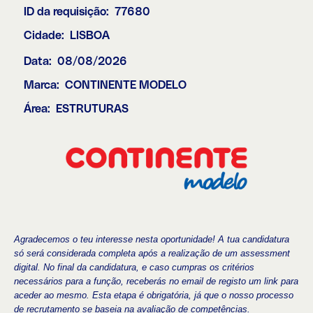
ID da requisição:
77680
Cidade:
LISBOA
Data:
08/08/2026
Marca:
CONTINENTE MODELO
Área:
ESTRUTURAS
Agradecemos o teu interesse nesta oportunidade! A tua candidatura
só será considerada completa após a realização de um assessment
digital. No final da candidatura, e caso cumpras os critérios
necessários para a função, receberás no email de registo um link para
aceder ao mesmo. Esta etapa é obrigatória, já que o nosso processo
de recrutamento se baseia na avaliação de competências.