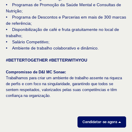
• Programas de Promoção da Saúde Mental e Consultas de
Nutrição;
• Programa de Descontos e Parcerias em mais de 300 marcas
de referência;
• Disponibilização de café e fruta gratuitamente no local de
trabalho;
• Salário Competitivo;
• Ambiente de trabalho colaborativo e dinâmico.
#BETTERTOGETHER #BETTERWITHYOU
Compromisso de D&I MC Sonae:
Trabalhamos para criar um ambiente de trabalho assente na riqueza
de perfis e com foco na singularidade, garantindo que todos se
sentem respeitados, valorizados pelas suas competências e têm
confiança na organização.
Candidatar-se agora