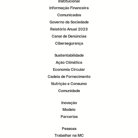
Institucional
Informação Financeira
Comunicados
Governo da Sociedade
Relatório Anual 2023
Canal de Denúncias
Cibersegurança
Sustentabilidade
Ação Climática
Economia Circular
Cadeia de Fornecimento
Nutrição e Consumo
Comunidade
Inovação
Modelo
Parcerias
Pessoas
Trabalhar na MC