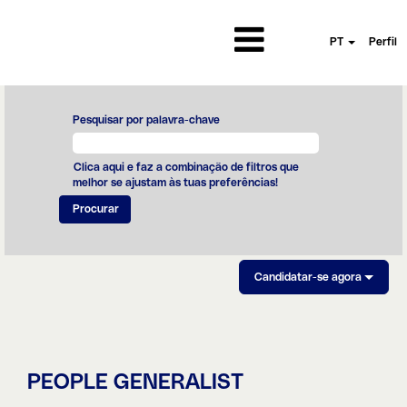
PT
Perfil
Pesquisar por palavra-chave
Clica aqui e faz a combinação de filtros que
melhor se ajustam às tuas preferências!
Candidatar-se agora
PEOPLE GENERALIST