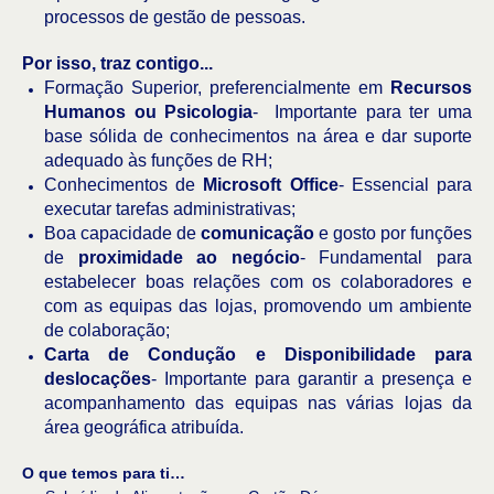
processos de gestão de pessoas.
Por isso, traz contigo...
Formação Superior, preferencialmente em
Recursos
Humanos ou Psicologia
- Importante para ter uma
base sólida de conhecimentos na área e dar suporte
adequado às funções de RH;
Conhecimentos de
Microsoft Office
- Essencial para
executar tarefas administrativas;
Boa capacidade de
comunicação
e gosto por funções
de
proximidade ao negócio
- Fundamental para
estabelecer boas relações com os colaboradores e
com as equipas das lojas, promovendo um ambiente
de colaboração;
Carta de Condução e Disponibilidade para
deslocações
- Importante para garantir a presença e
acompanhamento das equipas nas várias lojas da
área geográfica atribuída.
O que temos para ti…