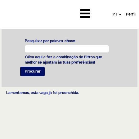
PT
Perfil
Pesquisar por palavra-chave
Clica aqui e faz a combinação de filtros que
melhor se ajustam às tuas preferências!
Lamentamos, esta vaga já foi preenchida.