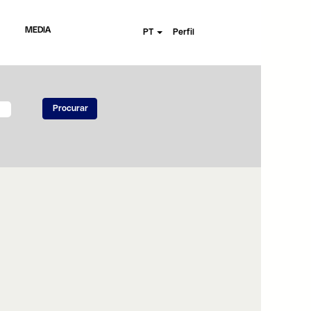
MEDIA
PT
Perfil