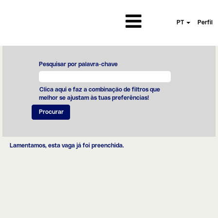
PT
Perfil
Pesquisar por palavra-chave
Clica aqui e faz a combinação de filtros que
melhor se ajustam às tuas preferências!
Lamentamos, esta vaga já foi preenchida.