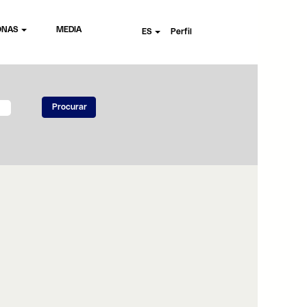
ONAS
MEDIA
ES
Perfil