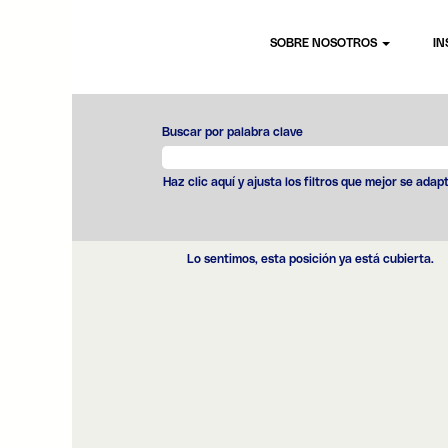
SOBRE NOSOTROS
IN
Buscar por palabra clave
Haz clic aquí y ajusta los filtros que mejor se adap
Lo sentimos, esta posición ya está cubierta.