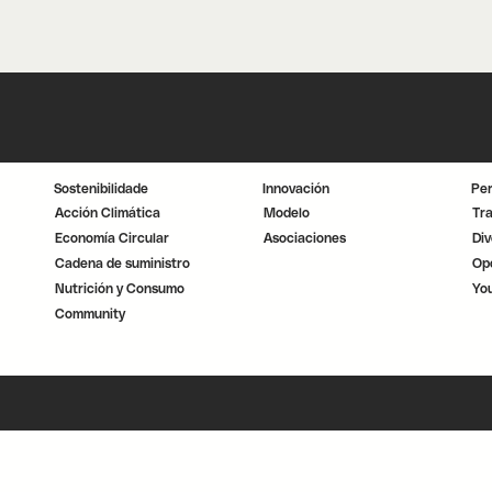
Sostenibilidade
Innovación
Pe
Acción Climática
Modelo
Tr
Economía Circular
Asociaciones
Div
Cadena de suministro
Op
Nutrición y Consumo
Yo
Community