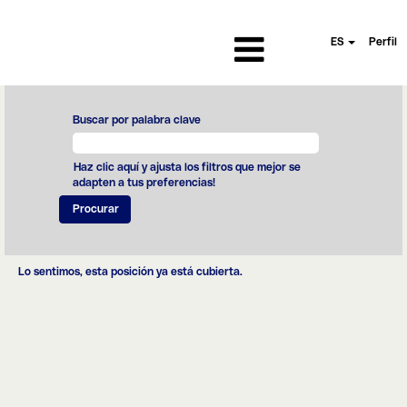
ES
Perfil
Buscar por palabra clave
Haz clic aquí y ajusta los filtros que mejor se
adapten a tus preferencias!
Lo sentimos, esta posición ya está cubierta.