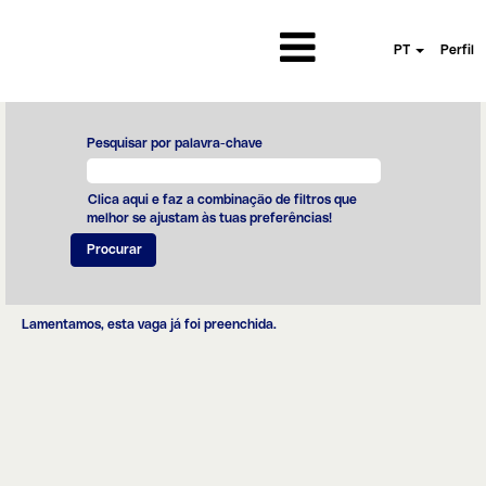
PT
Perfil
Pesquisar por palavra-chave
Clica aqui e faz a combinação de filtros que
melhor se ajustam às tuas preferências!
Lamentamos, esta vaga já foi preenchida.