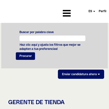
ES
Perfil
Buscar por palabra clave
Haz clic aquí y ajusta los filtros que mejor se
adapten a tus preferencias!
Enviar candidatura ahora
GERENTE DE TIENDA