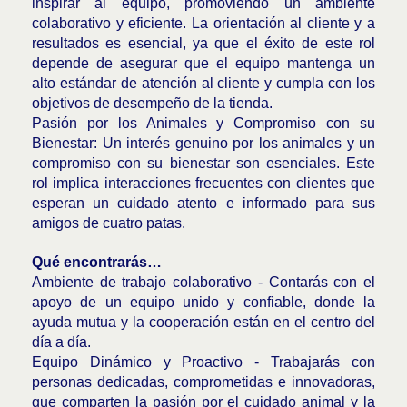
inspirar al equipo, promoviendo un ambiente
colaborativo y eficiente. La orientación al cliente y a
resultados es esencial, ya que el éxito de este rol
depende de asegurar que el equipo mantenga un
alto estándar de atención al cliente y cumpla con los
objetivos de desempeño de la tienda.
Pasión por los Animales y Compromiso con su
Bienestar: Un interés genuino por los animales y un
compromiso con su bienestar son esenciales. Este
rol implica interacciones frecuentes con clientes que
esperan un cuidado atento e informado para sus
amigos de cuatro patas.
Qué encontrarás…
Ambiente de trabajo colaborativo - Contarás con el
apoyo de un equipo unido y confiable, donde la
ayuda mutua y la cooperación están en el centro del
día a día.
Equipo Dinámico y Proactivo - Trabajarás con
personas dedicadas, comprometidas e innovadoras,
que comparten la pasión por el cuidado animal y la