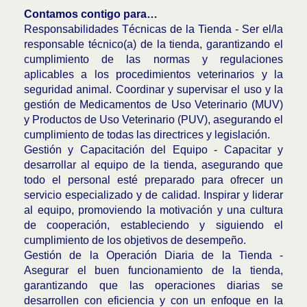
Contamos contigo para…
Responsabilidades Técnicas de la Tienda - Ser el/la
responsable técnico(a) de la tienda, garantizando el
cumplimiento de las normas y regulaciones
aplicables a los procedimientos veterinarios y la
seguridad animal. Coordinar y supervisar el uso y la
gestión de Medicamentos de Uso Veterinario (MUV)
y Productos de Uso Veterinario (PUV), asegurando el
cumplimiento de todas las directrices y legislación.
Gestión y Capacitación del Equipo - Capacitar y
desarrollar al equipo de la tienda, asegurando que
todo el personal esté preparado para ofrecer un
servicio especializado y de calidad. Inspirar y liderar
al equipo, promoviendo la motivación y una cultura
de cooperación, estableciendo y siguiendo el
cumplimiento de los objetivos de desempeño.
Gestión de la Operación Diaria de la Tienda -
Asegurar el buen funcionamiento de la tienda,
garantizando que las operaciones diarias se
desarrollen con eficiencia y con un enfoque en la