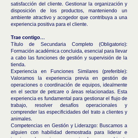
satisfacción del cliente. Gestionar la organización y
disposición de los productos, manteniendo un
ambiente atractivo y acogedor que contribuya a una
experiencia positiva para el cliente.
Trae contigo…
Título de Secundaria Completo (Obligatorio):
Formación académica concluida, esencial para llevar
a cabo las funciones de gestión y supervisión de la
tienda.
Experiencia en Funciones Similares (preferible):
Valoramos la experiencia previa en gestión de
operaciones o coordinación de equipos, idealmente
en el sector de petcare o áreas relacionadas. Esta
experiencia es fundamental para gestionar el flujo de
trabajo, resolver desafíos operacionales y
comprender las especificidades del trato a clientes y
animales.
Competencias en Gestión y Liderazgo: Buscamos a
alguien con habilidad demostrada para liderar e