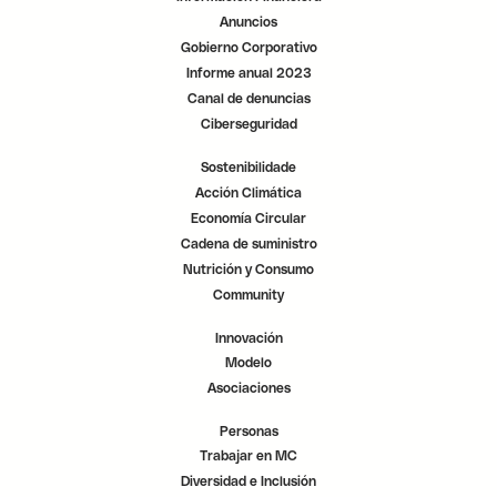
Anuncios
Gobierno Corporativo
Informe anual 2023
Canal de denuncias
Ciberseguridad
Sostenibilidade
Acción Climática
Economía Circular
Cadena de suministro
Nutrición y Consumo
Community
Innovación
Modelo
Asociaciones
Personas
Trabajar en MC
Diversidad e Inclusión