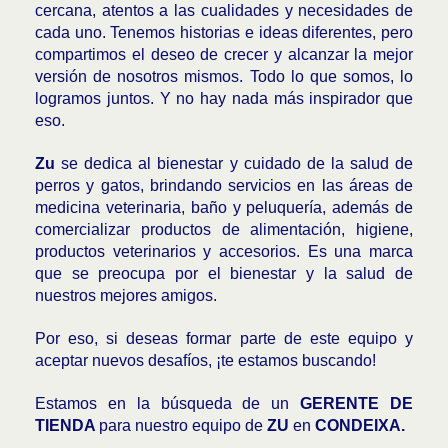
cercana, atentos a las cualidades y necesidades de
cada uno. Tenemos historias e ideas diferentes, pero
compartimos el deseo de crecer y alcanzar la mejor
versión de nosotros mismos. Todo lo que somos, lo
logramos juntos. Y no hay nada más inspirador que
eso.
Zu
se dedica al bienestar y cuidado de la salud de
perros y gatos, brindando servicios en las áreas de
medicina veterinaria, baño y peluquería, además de
comercializar productos de alimentación, higiene,
productos veterinarios y accesorios. Es una marca
que se preocupa por el bienestar y la salud de
nuestros mejores amigos.
Por eso, si deseas formar parte de este equipo y
aceptar nuevos desafíos, ¡te estamos buscando!
Estamos en la búsqueda de un
GERENTE DE
TIENDA
para nuestro equipo de
ZU
en
CONDEIXA.