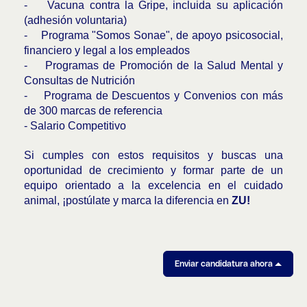
- Vacuna contra la Gripe, incluida su aplicación
(adhesión voluntaria)
- Programa "Somos Sonae", de apoyo psicosocial,
financiero y legal a los empleados
- Programas de Promoción de la Salud Mental y
Consultas de Nutrición
- Programa de Descuentos y Convenios con más
de 300 marcas de referencia
- Salario Competitivo
Si cumples con estos requisitos y buscas una
oportunidad de crecimiento y formar parte de un
equipo orientado a la excelencia en el cuidado
animal, ¡postúlate y marca la diferencia en
ZU!
Enviar candidatura ahora