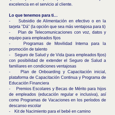
excelencia en el servicio al cliente.
Lo que tenemos para ti…
- Subsidio de Alimentación en efectivo o en la
tarjeta "Dá" (la opción que sea más ventajosa para ti)
- Plan de Telecomunicaciones con voz, datos y
equipo para empleados fijos
- Programas de Movilidad Interna para la
promoción de talento
- Seguro de Salud y de Vida (para empleados fijos)
con posibilidad de extender el Seguro de Salud a
familiares en condiciones ventajosas
- Plan de Onboarding y Capacitación inicial,
plataforma de Capacitación Continua y Programa de
Educación Financiera
- Premios Escolares y Becas de Mérito para hijos
de empleados (educación regular e inclusiva), así
como Programas de Vacaciones en los períodos de
descanso escolar
- Kit de Nacimiento para el bebé en camino