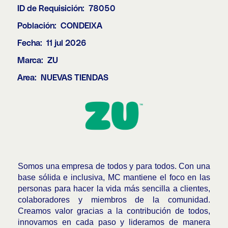
ID de Requisición:
78050
Población:
CONDEIXA
Fecha:
11 jul 2026
Marca:
ZU
Area:
NUEVAS TIENDAS
Somos una empresa de todos y para todos. Con una
base sólida e inclusiva, MC mantiene el foco en las
personas para hacer la vida más sencilla a clientes,
colaboradores y miembros de la comunidad.
Creamos valor gracias a la contribución de todos,
innovamos en cada paso y lideramos de manera