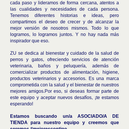
cada paso y lideramos de forma cercana, atentos a
las cualidades y necesidades de cada persona.
Tenemos diferentes historias e ideas, pero
compartimos el deseo de crecer y de alcanzar la
mejor versión de nosotros mismos. Todo lo que
logramos, lo logramos juntos. Y no hay nada más
inspirador que eso.
ZU se dedica al bienestar y cuidado de la salud de
perros y gatos, ofreciendo servicios de atención
veterinaria, baños y peluquería, además de
comercializar productos de alimentación, higiene,
productos veterinarios y accesorios. Es una marca
comprometida con la salud y el bienestar de nuestros
mejores amigos.Por eso, si deseas formar parte de
este equipo y aceptar nuevos desafíos, ¡te estamos
esperando!
Estamos buscando un/a ASOCIADO/A DE
TIENDA para nuestro equipo y creemos que
seremos #mejorescontigo.