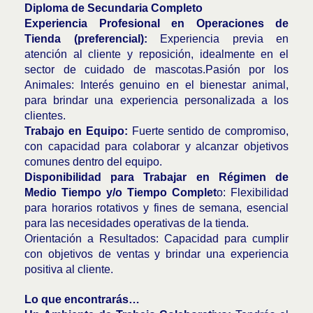
Diploma de Secundaria Completo
Experiencia Profesional en Operaciones de
Tienda (preferencial):
Experiencia previa en
atención al cliente y reposición, idealmente en el
sector de cuidado de mascotas.Pasión por los
Animales: Interés genuino en el bienestar animal,
para brindar una experiencia personalizada a los
clientes.
Trabajo en Equipo:
Fuerte sentido de compromiso,
con capacidad para colaborar y alcanzar objetivos
comunes dentro del equipo.
Disponibilidad para Trabajar en Régimen de
Medio Tiempo y/o Tiempo Complet
o: Flexibilidad
para horarios rotativos y fines de semana, esencial
para las necesidades operativas de la tienda.
Orientación a Resultados: Capacidad para cumplir
con objetivos de ventas y brindar una experiencia
positiva al cliente.
Lo que encontrarás…