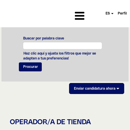
ES
Perfil
Buscar por palabra clave
Haz clic aquí y ajusta los filtros que mejor se
adapten a tus preferencias!
Enviar candidatura ahora
OPERADOR/A DE TIENDA