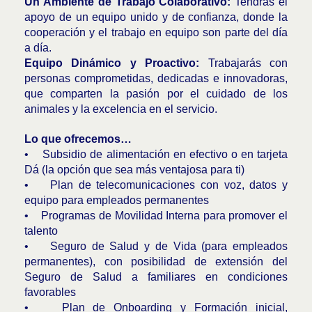
Un Ambiente de Trabajo Colaborativo:
Tendrás el
apoyo de un equipo unido y de confianza, donde la
cooperación y el trabajo en equipo son parte del día
a día.
Equipo Dinámico y Proactivo:
Trabajarás con
personas comprometidas, dedicadas e innovadoras,
que comparten la pasión por el cuidado de los
animales y la excelencia en el servicio.
Lo que ofrecemos…
• Subsidio de alimentación en efectivo o en tarjeta
Dá (la opción que sea más ventajosa para ti)
• Plan de telecomunicaciones con voz, datos y
equipo para empleados permanentes
• Programas de Movilidad Interna para promover el
talento
• Seguro de Salud y de Vida (para empleados
permanentes), con posibilidad de extensión del
Seguro de Salud a familiares en condiciones
favorables
• Plan de Onboarding y Formación inicial,