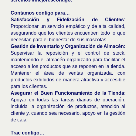
Contamos contigo para…
Satisfacción y Fidelización de Clientes:
Proporcionar un servicio empático y de alta calidad,
asegurando que los clientes encuentren todo lo que
necesitan para el bienestar de sus mascotas.
Gestión de Inventario y Organización de Almacén:
Supervisar la reposición y el control de stock,
manteniendo el almacén organizado para facilitar el
acceso a los productos que se reponen en la tienda.
Mantener el área de ventas organizada, con
productos exhibidos de manera atractiva y accesible
para los clientes.
Asegurar el Buen Funcionamiento de la Tienda
:
Apoyar en todas las tareas diarias de operación,
incluida la organización de productos, atención al
cliente y, cuando sea necesario, apoyo en la gestión
de caja.
Trae contigo…