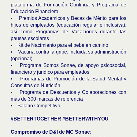
plataforma de Formación Continua y Programa de
Educación Financiera
• Premios Académicos y Becas de Mérito para los
hijos de empleados (educación regular e inclusiva),
así como Programas de Vacaciones durante las
pausas escolares
• Kit de Nacimiento para el bebé en camino
• Vacuna contra la gripe, incluida su administración
(opcional)
• Programa Somos Sonae, de apoyo psicosocial,
financiero y jurídico para empleados
• Programas de Promoción de la Salud Mental y
Consultas de Nutrición
• Programa de Descuentos y Colaboraciones con
más de 300 marcas de referencia
• Salario Competitivo
#BETTERTOGETHER #BETTERWITHYOU
Compromiso de D&I de MC Sonae: