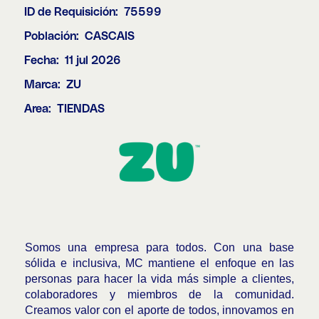
ID de Requisición:
75599
Población:
CASCAIS
Fecha:
11 jul 2026
Marca:
ZU
Area:
TIENDAS
Somos una empresa para todos. Con una base
sólida e inclusiva, MC mantiene el enfoque en las
personas para hacer la vida más simple a clientes,
colaboradores y miembros de la comunidad.
Creamos valor con el aporte de todos, innovamos en