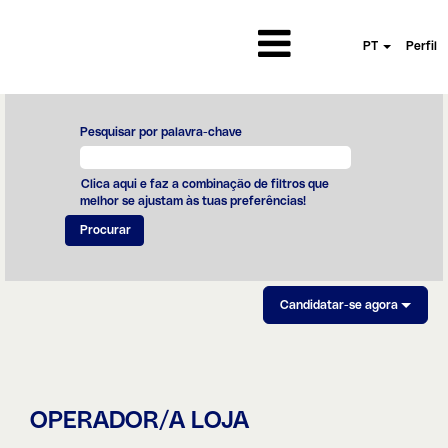
PT
Perfil
Pesquisar por palavra-chave
Clica aqui e faz a combinação de filtros que
melhor se ajustam às tuas preferências!
Candidatar-se agora
OPERADOR/A LOJA