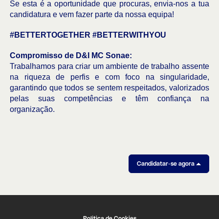
Se esta é a oportunidade que procuras, envia-nos a tua
candidatura e vem fazer parte da nossa equipa!
#BETTERTOGETHER #BETTERWITHYOU
Compromisso de D&I MC Sonae:
Trabalhamos para criar um ambiente de trabalho assente
na riqueza de perfis e com foco na singularidade,
garantindo que todos se sentem respeitados, valorizados
pelas suas competências e têm confiança na
organização.
Candidatar-se agora
Politica de Cookies