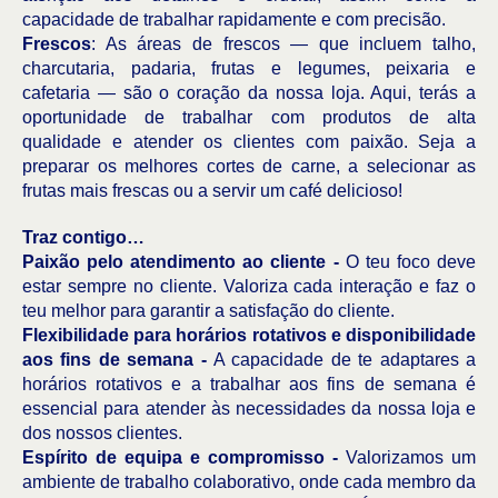
capacidade de trabalhar rapidamente e com precisão.
Frescos
: As áreas de frescos — que incluem talho,
charcutaria, padaria, frutas e legumes, peixaria e
cafetaria — são o coração da nossa loja. Aqui, terás a
oportunidade de trabalhar com produtos de alta
qualidade e atender os clientes com paixão. Seja a
preparar os melhores cortes de carne, a selecionar as
frutas mais frescas ou a servir um café delicioso!
Traz contigo…
Paixão pelo atendimento ao cliente -
O teu foco deve
estar sempre no cliente. Valoriza cada interação e faz o
teu melhor para garantir a satisfação do cliente.
Flexibilidade para horários rotativos e disponibilidade
aos fins de semana -
A capacidade de te adaptares a
horários rotativos e a trabalhar aos fins de semana é
essencial para atender às necessidades da nossa loja e
dos nossos clientes.
Espírito de equipa e compromisso -
Valorizamos um
ambiente de trabalho colaborativo, onde cada membro da