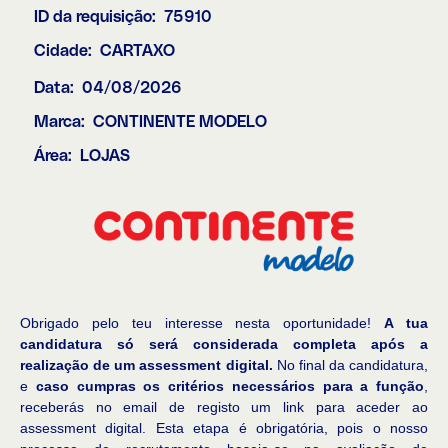
ID da requisição:
75910
Cidade:
CARTAXO
Data:
04/08/2026
Marca:
CONTINENTE MODELO
Área:
LOJAS
Obrigado pelo teu interesse nesta oportunidade!
A tua
candidatura só será considerada completa após a
realização de um assessment digital.
No final da candidatura,
e
caso cumpras os critérios necessários para a função
,
receberás no email de registo um link para aceder ao
assessment digital. Esta etapa é obrigatória, pois o nosso