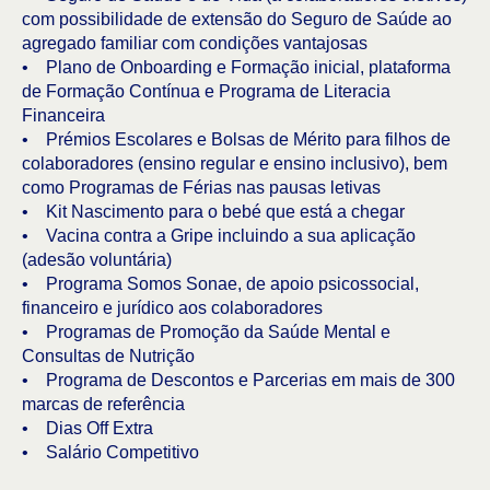
com possibilidade de extensão do Seguro de Saúde ao
agregado familiar com condições vantajosas
• Plano de Onboarding e Formação inicial, plataforma
de Formação Contínua e Programa de Literacia
Financeira
• Prémios Escolares e Bolsas de Mérito para filhos de
colaboradores (ensino regular e ensino inclusivo), bem
como Programas de Férias nas pausas letivas
• Kit Nascimento para o bebé que está a chegar
• Vacina contra a Gripe incluindo a sua aplicação
(adesão voluntária)
• Programa Somos Sonae, de apoio psicossocial,
financeiro e jurídico aos colaboradores
• Programas de Promoção da Saúde Mental e
Consultas de Nutrição
• Programa de Descontos e Parcerias em mais de 300
marcas de referência
• Dias Off Extra
• Salário Competitivo