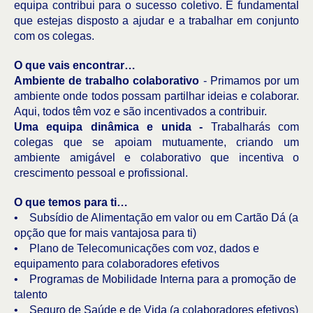
equipa contribui para o sucesso coletivo. É fundamental
que estejas disposto a ajudar e a trabalhar em conjunto
com os colegas.
O que vais encontrar…
Ambiente de trabalho colaborativo
- Primamos por um
ambiente onde todos possam partilhar ideias e colaborar.
Aqui, todos têm voz e são incentivados a contribuir.
Uma equipa dinâmica e unida -
Trabalharás com
colegas que se apoiam mutuamente, criando um
ambiente amigável e colaborativo que incentiva o
crescimento pessoal e profissional.
O que temos para ti…
• Subsídio de Alimentação em valor ou em Cartão Dá (a
opção que for mais vantajosa para ti)
• Plano de Telecomunicações com voz, dados e
equipamento para colaboradores efetivos
• Programas de Mobilidade Interna para a promoção de
talento
• Seguro de Saúde e de Vida (a colaboradores efetivos)