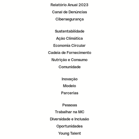
Relatório Anual 2023
Canal de Denúncias
Cibersegurança
Sustentabilidade
Ação Climática
Economia Circular
Cadeia de Fornecimento
Nutrição e Consumo
Comunidade
Inovação
Modelo
Parcerias
Pessoas
Trabalhar na MC
Diversidade e Inclusão
Oportunidades
Young Talent