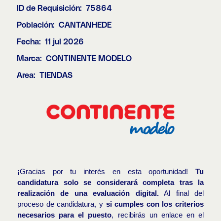
ID de Requisición:
75864
Población:
CANTANHEDE
Fecha:
11 jul 2026
Marca:
CONTINENTE MODELO
Area:
TIENDAS
¡Gracias por tu interés en esta oportunidad!
Tu
candidatura solo se considerará completa tras la
realización de una evaluación digital.
Al final del
proceso de candidatura, y
si cumples con los criterios
necesarios para el puesto
, recibirás un enlace en el