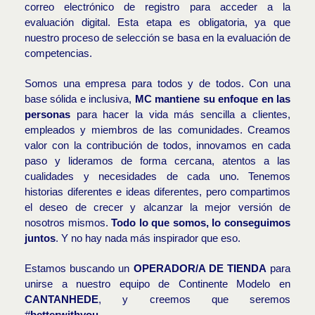
correo electrónico de registro para acceder a la
evaluación digital. Esta etapa es obligatoria, ya que
nuestro proceso de selección se basa en la evaluación de
competencias.
Somos una empresa para todos y de todos. Con una
base sólida e inclusiva,
MC mantiene su enfoque en las
personas
para hacer la vida más sencilla a clientes,
empleados y miembros de las comunidades. Creamos
valor con la contribución de todos, innovamos en cada
paso y lideramos de forma cercana, atentos a las
cualidades y necesidades de cada uno. Tenemos
historias diferentes e ideas diferentes, pero compartimos
el deseo de crecer y alcanzar la mejor versión de
nosotros mismos.
Todo lo que somos, lo conseguimos
juntos
. Y no hay nada más inspirador que eso.
Estamos buscando un
OPERADOR/A DE TIENDA
para
unirse a nuestro equipo de Continente Modelo en
CANTANHEDE
, y creemos que seremos
#
betterwithyou
.