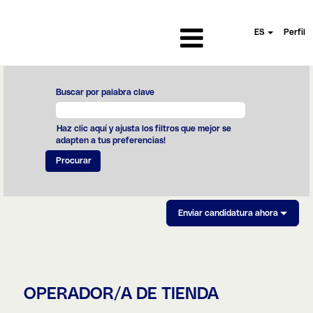
ES
Perfil
Buscar por palabra clave
Haz clic aquí y ajusta los filtros que mejor se
adapten a tus preferencias!
Enviar candidatura ahora
OPERADOR/A DE TIENDA