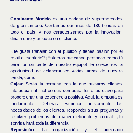
Continente Modelo
es una cadena de supermercados
de gran tamaño. Contamos con más de 130 tiendas en
todo el país, y nos caracterizamos por la innovación,
dinamismo y enfoque en el cliente.
¿Te gusta trabajar con el público y tienes pasión por el
retail alimentario? ¡Estamos buscando personas como tú
para formar parte de nuestro equipo! Te ofrecemos la
oportunidad de colaborar en varias áreas de nuestra
tienda, como:
Cajas
: Serás la persona con la que nuestros clientes
interactúan al final de sus compras. Tu rol es clave para
proporcionar una experiencia positiva. Aquí, la empatía es
fundamental. Deberás escuchar activamente las
necesidades de los clientes, responder a sus preguntas y
resolver problemas de manera eficiente y cordial. ¡Tu
sonrisa hará toda la diferencia!
Reposición
: La organización y el adecuado