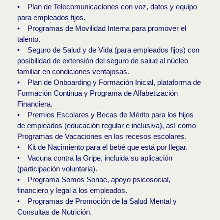
• Plan de Telecomunicaciones con voz, datos y equipo
para empleados fijos.
• Programas de Movilidad Interna para promover el
talento.
• Seguro de Salud y de Vida (para empleados fijos) con
posibilidad de extensión del seguro de salud al núcleo
familiar en condiciones ventajosas.
• Plan de Onboarding y Formación Inicial, plataforma de
Formación Continua y Programa de Alfabetización
Financiera.
• Premios Escolares y Becas de Mérito para los hijos
de empleados (educación regular e inclusiva), así como
Programas de Vacaciones en los recesos escolares.
• Kit de Nacimiento para el bebé que está por llegar.
• Vacuna contra la Gripe, incluida su aplicación
(participación voluntaria).
• Programa Somos Sonae, apoyo psicosocial,
financiero y legal a los empleados.
• Programas de Promoción de la Salud Mental y
Consultas de Nutrición.