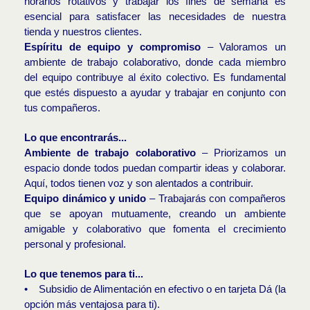
horarios rotativos y trabajar los fines de semana es
esencial para satisfacer las necesidades de nuestra
tienda y nuestros clientes.
Espíritu de equipo y compromiso
– Valoramos un
ambiente de trabajo colaborativo, donde cada miembro
del equipo contribuye al éxito colectivo. Es fundamental
que estés dispuesto a ayudar y trabajar en conjunto con
tus compañeros.
Lo que encontrarás...
Ambiente de trabajo colaborativo
– Priorizamos un
espacio donde todos puedan compartir ideas y colaborar.
Aquí, todos tienen voz y son alentados a contribuir.
Equipo dinámico y unido
– Trabajarás con compañeros
que se apoyan mutuamente, creando un ambiente
amigable y colaborativo que fomenta el crecimiento
personal y profesional.
Lo que tenemos para ti...
• Subsidio de Alimentación en efectivo o en tarjeta Dá (la
opción más ventajosa para ti).