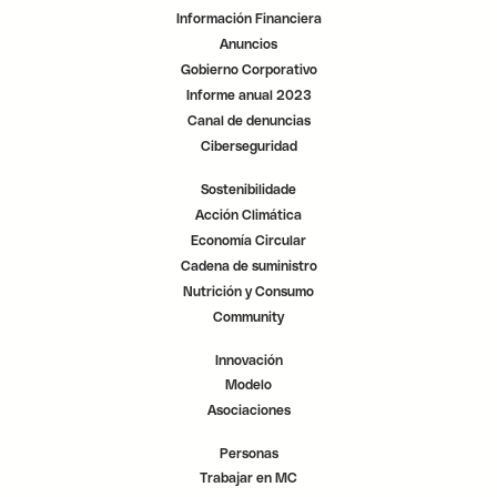
.
.
.
Información Financiera
Anuncios
Gobierno Corporativo
Informe anual 2023
Canal de denuncias
Ciberseguridad
Sostenibilidade
Acción Climática
Economía Circular
Cadena de suministro
Nutrición y Consumo
Community
Innovación
Modelo
Asociaciones
Personas
Trabajar en MC