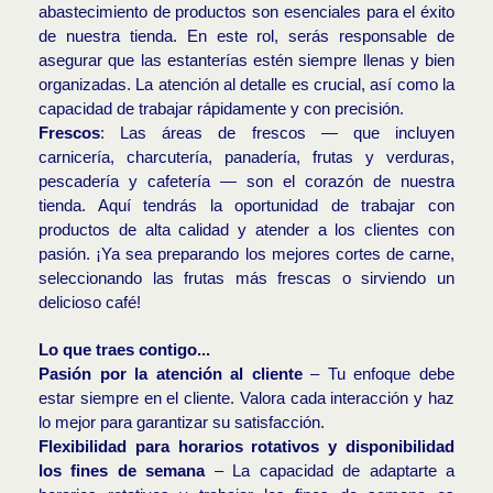
abastecimiento de productos son esenciales para el éxito
de nuestra tienda. En este rol, serás responsable de
asegurar que las estanterías estén siempre llenas y bien
organizadas. La atención al detalle es crucial, así como la
capacidad de trabajar rápidamente y con precisión.
Frescos
: Las áreas de frescos — que incluyen
carnicería, charcutería, panadería, frutas y verduras,
pescadería y cafetería — son el corazón de nuestra
tienda. Aquí tendrás la oportunidad de trabajar con
productos de alta calidad y atender a los clientes con
pasión. ¡Ya sea preparando los mejores cortes de carne,
seleccionando las frutas más frescas o sirviendo un
delicioso café!
Lo que traes contigo...
Pasión por la atención al cliente
– Tu enfoque debe
estar siempre en el cliente. Valora cada interacción y haz
lo mejor para garantizar su satisfacción.
Flexibilidad para horarios rotativos y disponibilidad
los fines de semana
– La capacidad de adaptarte a