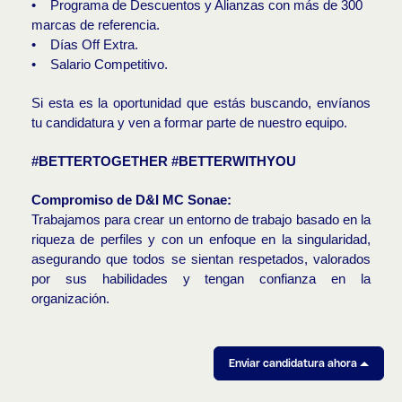
• Programa de Descuentos y Alianzas con más de 300
marcas de referencia.
• Días Off Extra.
• Salario Competitivo.
Si esta es la oportunidad que estás buscando, envíanos
tu candidatura y ven a formar parte de nuestro equipo.
#BETTERTOGETHER #BETTERWITHYOU
Compromiso de D&I MC Sonae:
Trabajamos para crear un entorno de trabajo basado en la
riqueza de perfiles y con un enfoque en la singularidad,
asegurando que todos se sientan respetados, valorados
por sus habilidades y tengan confianza en la
organización.
Enviar candidatura ahora