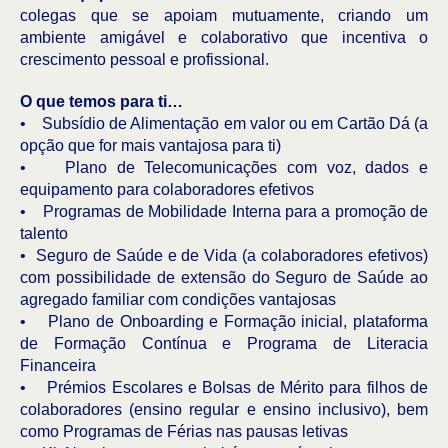
colegas que se apoiam mutuamente, criando um
ambiente amigável e colaborativo que incentiva o
crescimento pessoal e profissional.
O que temos para ti…
• Subsídio de Alimentação em valor ou em Cartão Dá (a
opção que for mais vantajosa para ti)
• Plano de Telecomunicações com voz, dados e
equipamento para colaboradores efetivos
• Programas de Mobilidade Interna para a promoção de
talento
• Seguro de Saúde e de Vida (a colaboradores efetivos)
com possibilidade de extensão do Seguro de Saúde ao
agregado familiar com condições vantajosas
• Plano de Onboarding e Formação inicial, plataforma
de Formação Contínua e Programa de Literacia
Financeira
• Prémios Escolares e Bolsas de Mérito para filhos de
colaboradores (ensino regular e ensino inclusivo), bem
como Programas de Férias nas pausas letivas