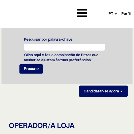
PT
Perfil
Pesquisar por palavra-chave
Clica aqui e faz a combinação de filtros que
melhor se ajustam às tuas preferências!
Candidatar-se agora
OPERADOR/A LOJA