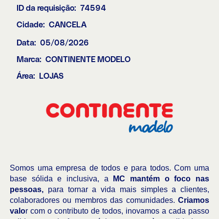
ID da requisição:
74594
Cidade:
CANCELA
Data:
05/08/2026
Marca:
CONTINENTE MODELO
Área:
LOJAS
Somos uma empresa de todos e para todos. Com uma
base sólida e inclusiva, a
MC mantém o foco nas
pessoas,
para tornar a vida mais simples a clientes,
colaboradores ou membros das comunidades.
Criamos
valo
r com o contributo de todos, inovamos a cada passo