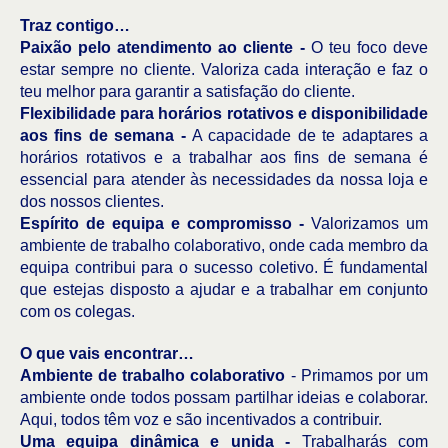
Traz contigo…
Paixão pelo atendimento ao cliente -
O teu foco deve
estar sempre no cliente. Valoriza cada interação e faz o
teu melhor para garantir a satisfação do cliente.
Flexibilidade para horários rotativos e disponibilidade
aos fins de semana -
A capacidade de te adaptares a
horários rotativos e a trabalhar aos fins de semana é
essencial para atender às necessidades da nossa loja e
dos nossos clientes.
Espírito de equipa e compromisso -
Valorizamos um
ambiente de trabalho colaborativo, onde cada membro da
equipa contribui para o sucesso coletivo. É fundamental
que estejas disposto a ajudar e a trabalhar em conjunto
com os colegas.
O que vais encontrar…
Ambiente de trabalho colaborativo
- Primamos por um
ambiente onde todos possam partilhar ideias e colaborar.
Aqui, todos têm voz e são incentivados a contribuir.
Uma equipa dinâmica e unida -
Trabalharás com