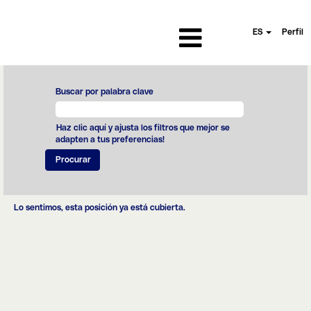
ES
Perfil
Buscar por palabra clave
Haz clic aquí y ajusta los filtros que mejor se
adapten a tus preferencias!
Lo sentimos, esta posición ya está cubierta.