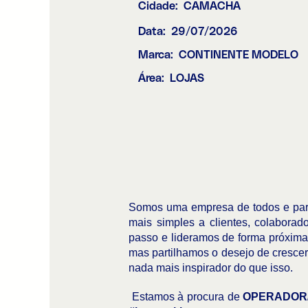
Cidade:
CAMACHA
Data:
29/07/2026
Marca:
CONTINENTE MODELO
Área:
LOJAS
Somos uma empresa de todos e para
mais simples a clientes, colabora
passo e lideramos de forma próxima,
mas partilhamos o desejo de crescer
nada mais inspirador do que isso.
Estamos à procura de
OPERADOR/