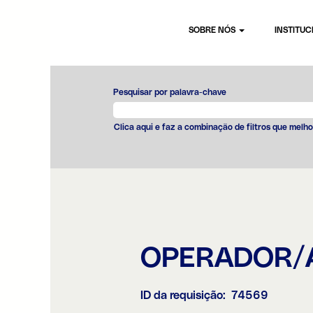
SOBRE NÓS
INSTITU
Pesquisar por palavra-chave
Clica aqui e faz a combinação de filtros que melho
OPERADOR/
ID da requisição:
74569