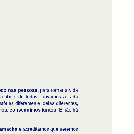
co nas pessoas,
para tornar a vida
ntributo de todos, inovamos a cada
rias diferentes e ideias diferentes,
mos, conseguimos juntos.
E não há
amacha
e acreditamos que seremos