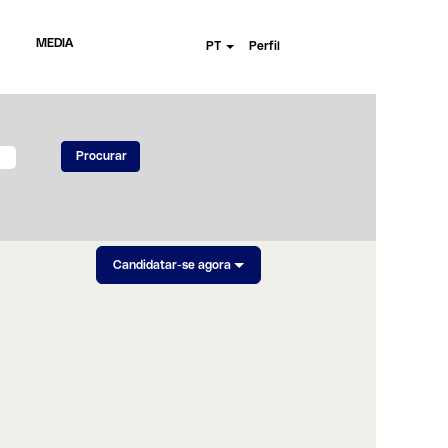
MEDIA
PT
Perfil
Candidatar-se agora