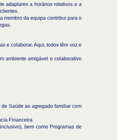
e adaptares a horários rotativos e a
clientes.
a membro da equipa contribui para o
egas.
s e colaborar. Aqui, todos têm voz e
m ambiente amigável e colaborativo
o de Saúde ao agregado familiar com
cia Financeira
 inclusivo), bem como Programas de