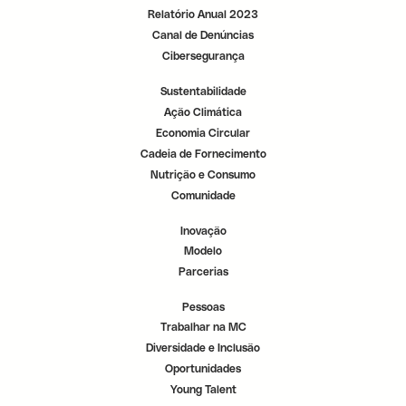
Relatório Anual 2023
Canal de Denúncias
Cibersegurança
Sustentabilidade
Ação Climática
Economia Circular
Cadeia de Fornecimento
Nutrição e Consumo
Comunidade
Inovação
Modelo
Parcerias
Pessoas
Trabalhar na MC
Diversidade e Inclusão
Oportunidades
Young Talent