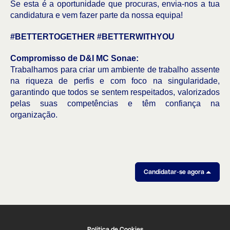
Se esta é a oportunidade que procuras, envia-nos a tua
candidatura e vem fazer parte da nossa equipa!
#BETTERTOGETHER #BETTERWITHYOU
Compromisso de D&I MC Sonae:
Trabalhamos para criar um ambiente de trabalho assente
na riqueza de perfis e com foco na singularidade,
garantindo que todos se sentem respeitados, valorizados
pelas suas competências e têm confiança na
organização.
Candidatar-se agora
Politica de Cookies