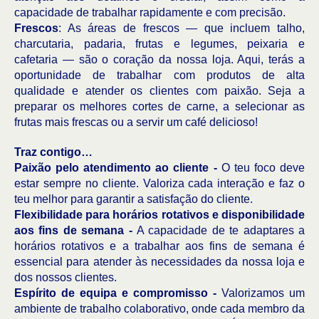
capacidade de trabalhar rapidamente e com precisão.
Frescos
: As áreas de frescos — que incluem talho,
charcutaria, padaria, frutas e legumes, peixaria e
cafetaria — são o coração da nossa loja. Aqui, terás a
oportunidade de trabalhar com produtos de alta
qualidade e atender os clientes com paixão. Seja a
preparar os melhores cortes de carne, a selecionar as
frutas mais frescas ou a servir um café delicioso!
Traz contigo…
Paixão pelo atendimento ao cliente -
O teu foco deve
estar sempre no cliente. Valoriza cada interação e faz o
teu melhor para garantir a satisfação do cliente.
Flexibilidade para horários rotativos e disponibilidade
aos fins de semana -
A capacidade de te adaptares a
horários rotativos e a trabalhar aos fins de semana é
essencial para atender às necessidades da nossa loja e
dos nossos clientes.
Espírito de equipa e compromisso -
Valorizamos um
ambiente de trabalho colaborativo, onde cada membro da