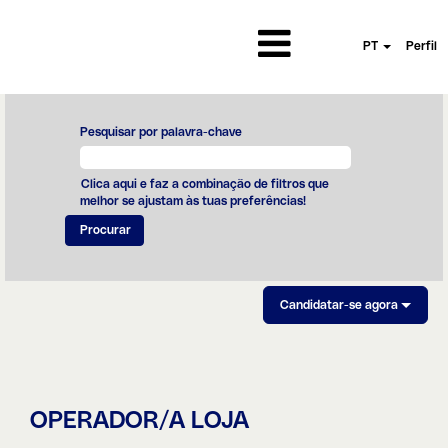
PT
Perfil
Pesquisar por palavra-chave
Clica aqui e faz a combinação de filtros que
melhor se ajustam às tuas preferências!
Candidatar-se agora
OPERADOR/A LOJA