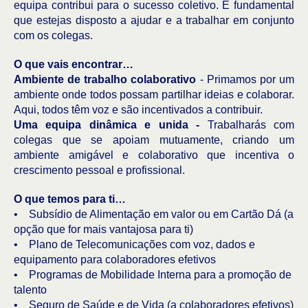
equipa contribui para o sucesso coletivo. É fundamental
que estejas disposto a ajudar e a trabalhar em conjunto
com os colegas.
O que vais encontrar…
Ambiente de trabalho colaborativo
- Primamos por um
ambiente onde todos possam partilhar ideias e colaborar.
Aqui, todos têm voz e são incentivados a contribuir.
Uma equipa dinâmica e unida -
Trabalharás com
colegas que se apoiam mutuamente, criando um
ambiente amigável e colaborativo que incentiva o
crescimento pessoal e profissional.
O que temos para ti…
• Subsídio de Alimentação em valor ou em Cartão Dá (a
opção que for mais vantajosa para ti)
• Plano de Telecomunicações com voz, dados e
equipamento para colaboradores efetivos
• Programas de Mobilidade Interna para a promoção de
talento
• Seguro de Saúde e de Vida (a colaboradores efetivos)