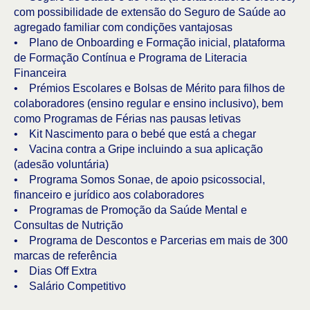
com possibilidade de extensão do Seguro de Saúde ao
agregado familiar com condições vantajosas
• Plano de Onboarding e Formação inicial, plataforma
de Formação Contínua e Programa de Literacia
Financeira
• Prémios Escolares e Bolsas de Mérito para filhos de
colaboradores (ensino regular e ensino inclusivo), bem
como Programas de Férias nas pausas letivas
• Kit Nascimento para o bebé que está a chegar
• Vacina contra a Gripe incluindo a sua aplicação
(adesão voluntária)
• Programa Somos Sonae, de apoio psicossocial,
financeiro e jurídico aos colaboradores
• Programas de Promoção da Saúde Mental e
Consultas de Nutrição
• Programa de Descontos e Parcerias em mais de 300
marcas de referência
• Dias Off Extra
• Salário Competitivo