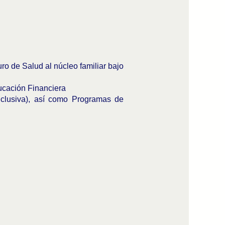
o de Salud al núcleo familiar bajo
ucación Financiera
clusiva), así como Programas de