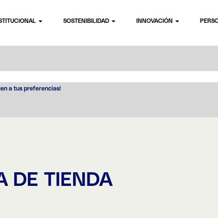
STITUCIONAL
SOSTENIBILIDAD
INNOVACIÓN
PERS
ten a tus preferencias!
 DE TIENDA