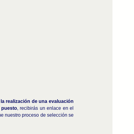
la realización de una evaluación
l puesto
, recibirás un enlace en el
 que nuestro proceso de selección se