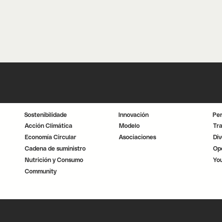
Sostenibilidade
Innovación
Pe
Acción Climática
Modelo
Tr
Economía Circular
Asociaciones
Div
Cadena de suministro
Op
Nutrición y Consumo
Yo
Community