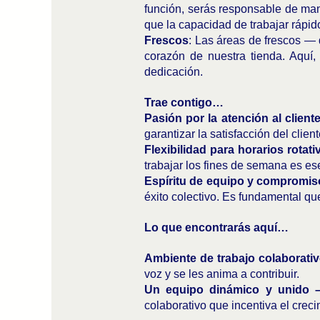
función, serás responsable de mant
que la capacidad de trabajar rápid
Frescos
: Las áreas de frescos — 
corazón de nuestra tienda. Aquí,
dedicación.
Trae contigo…
Pasión por la atención al client
garantizar la satisfacción del client
Flexibilidad para horarios rotat
trabajar los fines de semana es es
Espíritu de equipo y compromi
éxito colectivo. Es fundamental qu
Lo que encontrarás aquí…
Ambiente de trabajo colaborativ
voz y se les anima a contribuir.
Un equipo dinámico y unido 
colaborativo que incentiva el creci