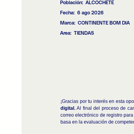
Población:
ALCOCHETE
Fecha:
6 ago 2026
Marca:
CONTINENTE BOM DIA
Area:
TIENDAS
¡Gracias por tu interés en esta op
digital.
Al final del proceso de ca
correo electrónico de registro para
basa en la evaluación de compete