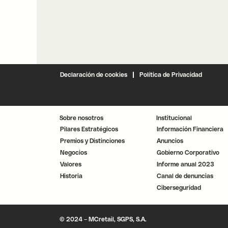
Declaración de cookies
Política de Privacidad
Sobre nosotros
Institucional
Pilares Estratégicos
Información Financiera
Premios y Distinciones
Anuncios
Negocios
Gobierno Corporativo
Valores
Informe anual 2023
Historia
Canal de denuncias
Ciberseguridad
© 2024 – MCretail, SGPS, S.A.