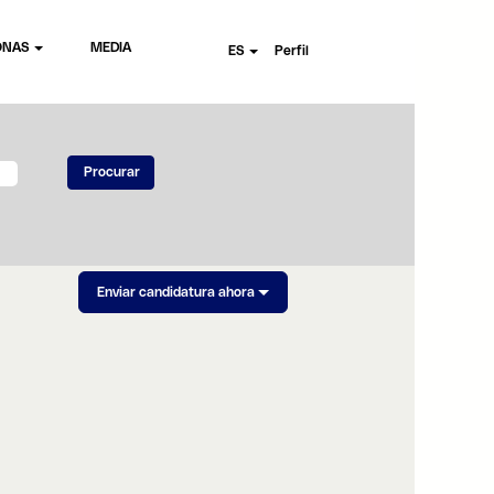
ONAS
MEDIA
ES
Perfil
Enviar candidatura ahora