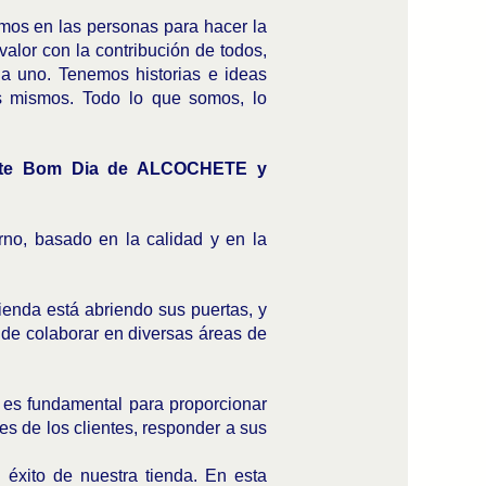
mos en las personas para hacer la
alor con la contribución de todos,
a uno. Tenemos historias e ideas
os mismos. Todo lo que somos, lo
nte Bom Dia de
ALCOCHETE
y
o, basado en la calidad y en la
tienda está abriendo sus puertas, y
de colaborar en diversas áreas de
l es fundamental para proporcionar
es de los clientes, responder a sus
 éxito de nuestra tienda. En esta