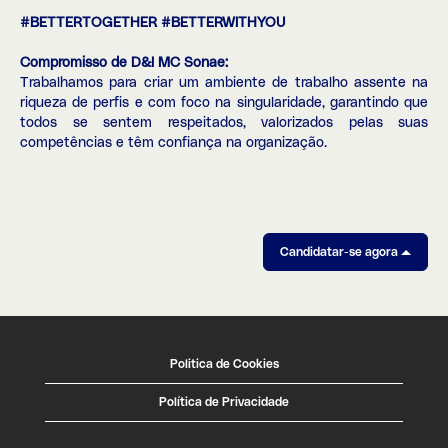
#BETTERTOGETHER #BETTERWITHYOU
Compromisso de D&I MC Sonae:
Trabalhamos para criar um ambiente de trabalho assente na
riqueza de perfis e com foco na singularidade, garantindo que
todos se sentem respeitados, valorizados pelas suas
competências e têm confiança na organização.
Candidatar-se agora
Politica de Cookies
Política de Privacidade