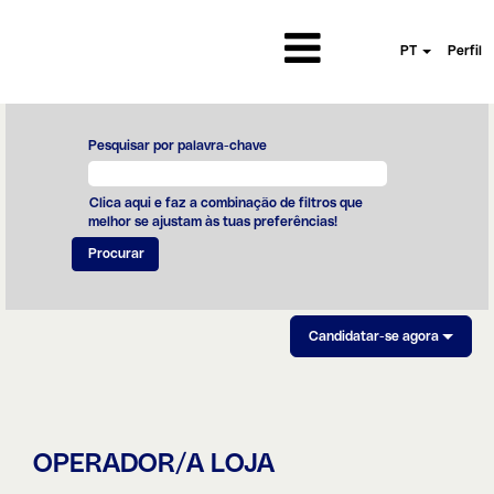
PT
Perfil
Pesquisar por palavra-chave
Clica aqui e faz a combinação de filtros que
melhor se ajustam às tuas preferências!
Candidatar-se agora
OPERADOR/A LOJA