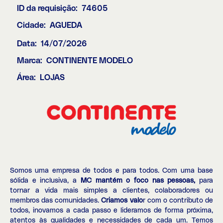
ID da requisição:
74605
Cidade:
AGUEDA
Data:
14/07/2026
Marca:
CONTINENTE MODELO
Área:
LOJAS
Somos uma empresa de todos e para todos. Com uma base
sólida e inclusiva, a
MC mantém o foco nas pessoas,
para
tornar a vida mais simples a clientes, colaboradores ou
membros das comunidades.
Criamos valo
r com o contributo de
todos, inovamos a cada passo e lideramos de forma próxima,
atentos às qualidades e necessidades de cada um. Temos