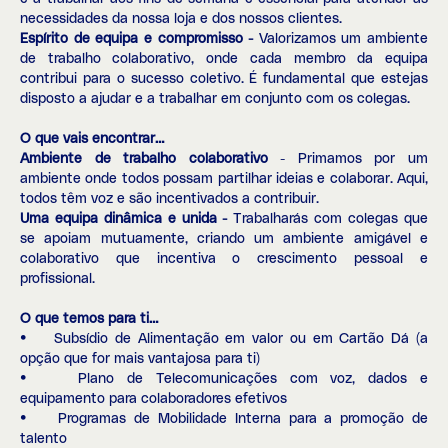
necessidades da nossa loja e dos nossos clientes.
Espírito de equipa e compromisso -
Valorizamos um ambiente
de trabalho colaborativo, onde cada membro da equipa
contribui para o sucesso coletivo. É fundamental que estejas
disposto a ajudar e a trabalhar em conjunto com os colegas.
O que vais encontrar…
Ambiente de trabalho colaborativo
- Primamos por um
ambiente onde todos possam partilhar ideias e colaborar. Aqui,
todos têm voz e são incentivados a contribuir.
Uma equipa dinâmica e unida -
Trabalharás com colegas que
se apoiam mutuamente, criando um ambiente amigável e
colaborativo que incentiva o crescimento pessoal e
profissional.
O que temos para ti…
• Subsídio de Alimentação em valor ou em Cartão Dá (a
opção que for mais vantajosa para ti)
• Plano de Telecomunicações com voz, dados e
equipamento para colaboradores efetivos
• Programas de Mobilidade Interna para a promoção de
talento