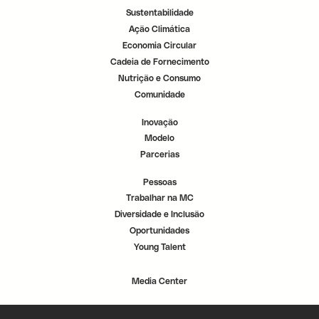
Sustentabilidade
Ação Climática
Economia Circular
Cadeia de Fornecimento
Nutrição e Consumo
Comunidade
Inovação
Modelo
Parcerias
Pessoas
Trabalhar na MC
Diversidade e Inclusão
Oportunidades
Young Talent
Media Center