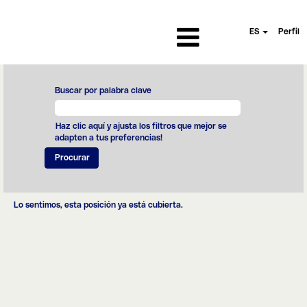
ES
Perfil
Buscar por palabra clave
Haz clic aquí y ajusta los filtros que mejor se
adapten a tus preferencias!
Lo sentimos, esta posición ya está cubierta.