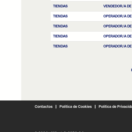
TIENDAS
VENDEDOR/A DE
TIENDAS
OPERADOR/A DE
TIENDAS
OPERADOR/A DE
TIENDAS
OPERADOR/A DE
TIENDAS
OPERADOR/A DE
Contactos
Política de Cookies
Política de Privacid