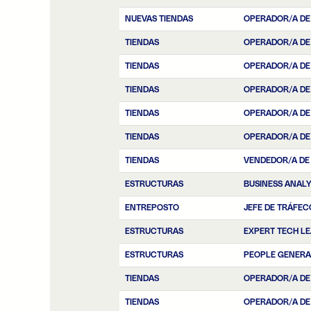
NUEVAS TIENDAS
OPERADOR/A DE
TIENDAS
OPERADOR/A DE
TIENDAS
OPERADOR/A DE
TIENDAS
OPERADOR/A DE
TIENDAS
OPERADOR/A DE
TIENDAS
OPERADOR/A DE
TIENDAS
VENDEDOR/A DE
ESTRUCTURAS
BUSINESS ANAL
ENTREPOSTO
JEFE DE TRÁFEC
ESTRUCTURAS
EXPERT TECH L
ESTRUCTURAS
PEOPLE GENERA
TIENDAS
OPERADOR/A DE
TIENDAS
OPERADOR/A DE